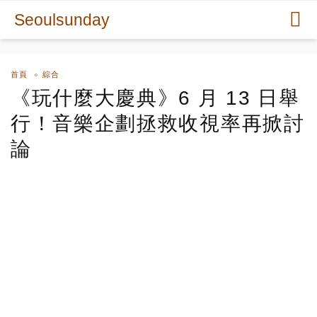
Seoulsunday
首頁
綜合
《玩什麼大慶典》6 月 13 日舉
行！音樂企劃拯救收視率再掀討
論