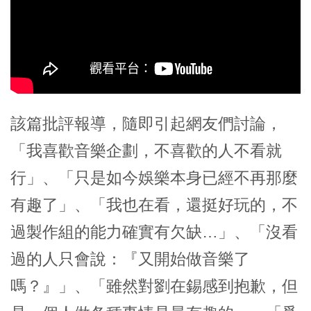
該篇批評報導，隨即引起網友們討論，
「我喜歡音樂企劃，不喜歡的人不看就
行」、「只是如今娛樂本身已經不再那麼
有趣了」、「我也在看，還挺好玩的，不
過製作組的能力確實有欠缺…」、「沒看
過的人只會說：『又開始做音樂了
嗎？』」、「雖然對劉在錫感到抱歉，但