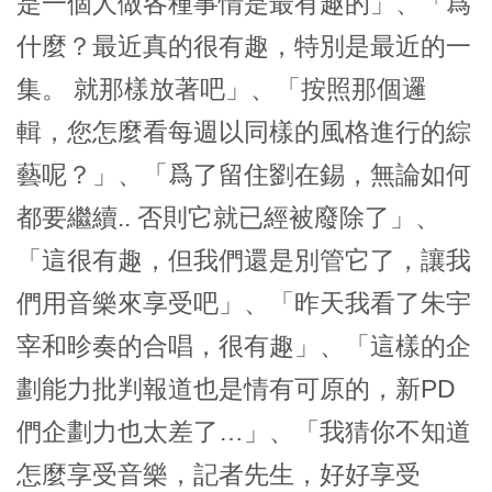
是一個人做各種事情是最有趣的」、「爲
什麼？最近真的很有趣，特別是最近的一
集。 就那樣放著吧」、「按照那個邏
輯，您怎麼看每週以同樣的風格進行的綜
藝呢？」、「爲了留住劉在錫，無論如何
都要繼續.. 否則它就已經被廢除了」、
「這很有趣，但我們還是別管它了，讓我
們用音樂來享受吧」、「昨天我看了朱宇
宰和昣奏的合唱，很有趣」、「這樣的企
劃能力批判報道也是情有可原的，新PD
們企劃力也太差了…」、「我猜你不知道
怎麼享受音樂，記者先生，好好享受