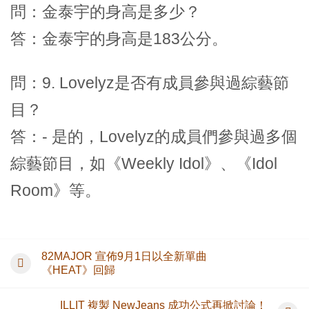
問：金泰宇的身高是多少？
答：金泰宇的身高是183公分。
問：9. Lovelyz是否有成員參與過綜藝節
目？
答：- 是的，Lovelyz的成員們參與過多個
綜藝節目，如《Weekly Idol》、《Idol
Room》等。
82MAJOR 宣佈9月1日以全新單曲
《HEAT》回歸
ILLIT 複製 NewJeans 成功公式再掀討論！