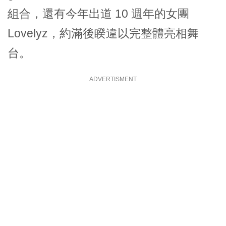
組合，還有今年出道 10 週年的女團
Lovelyz，約滿後睽違以完整體亮相舞
台。
ADVERTISMENT