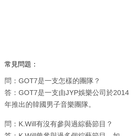
常見問題：
問：GOT7是一支怎樣的團隊？
答：GOT7是一支由JYP娛樂公司於2014
年推出的韓國男子音樂團隊。
問：K.Will有沒有參與過綜藝節目？
答：K.Will曾參與過多個綜藝節目，如