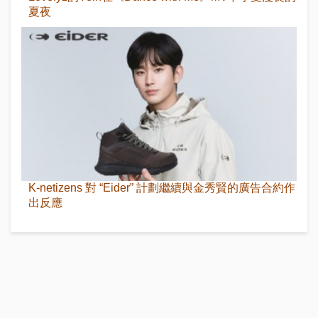
夏夜
K-netizens 對 “Eider” 計劃繼續與金秀賢的廣告合約作
出反應