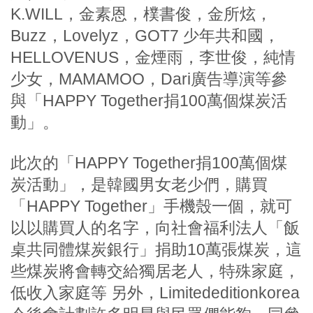
K.WILL，金素恩，樸書俊，金所炫，
Buzz，Lovelyz，GOT7
少年共和國，
HELLOVENUS，金煙雨，李世俊，純情
少女，MAMAMOO，Dari廣告導演等參
與「HAPPY Together捐100萬個煤炭活
動」。
此次的「HAPPY Together捐100萬個煤
炭活動」，是韓國男女老少們，購買
「HAPPY Together」手機殼一個，就可
以以購買人的名字，向社會福利法人「飯
桌共同體煤炭銀行」捐助10萬張煤炭，這
些煤炭將會轉交給獨居老人，特殊家庭，
低收入家庭等
另外，Limitededitionkorea