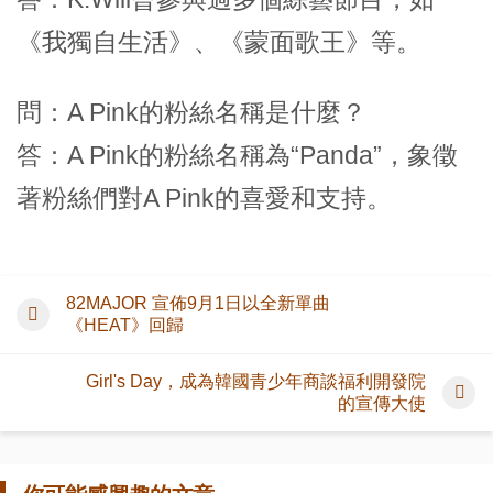
《我獨自生活》、《蒙面歌王》等。
問：A Pink的粉絲名稱是什麼？
答：A Pink的粉絲名稱為“Panda”，象徵
著粉絲們對A Pink的喜愛和支持。
82MAJOR 宣佈9月1日以全新單曲
《HEAT》回歸
Girl's Day，成為韓國青少年商談福利開發院
的宣傳大使