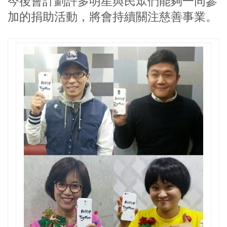
今後會計劃許多明星與民眾們能夠一同參
加的捐助活動，將會持續關注慈善事業。