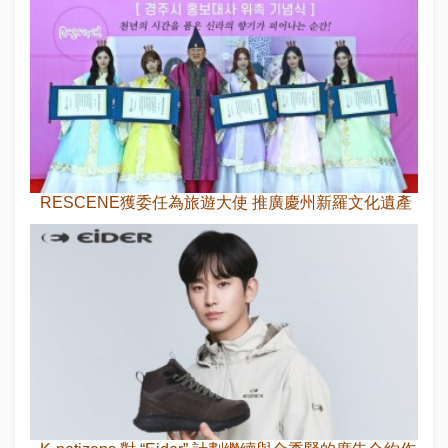
RESCENE獲委任為旅遊大使 推廣慶州新羅文化遺產