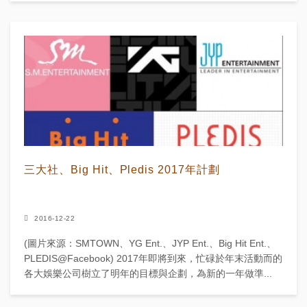
三大社、Big Hit、Pledis 2017年計劃
2016-12-22
(圖片來源：SMTOWN、YG Ent.、JYP Ent.、Big Hit Ent.、
PLEDIS@Facebook) 2017年即將到來，忙碌於年末活動而的
各大娛樂公司樹立了明年的目標與企劃，為新的一年做準...