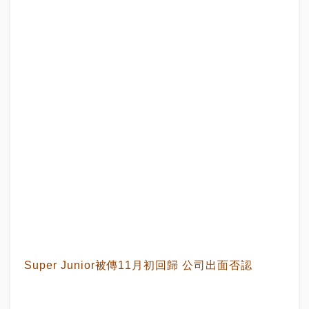
Super Junior被傳11月初回歸 公司出面否認