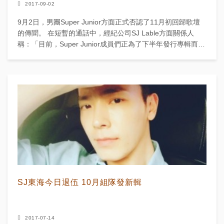
2017-09-02
9月2日，男團Super Junior方面正式否認了11月初回歸歌壇
的傳聞。 在短暫的通話中，經紀公司SJ Lable方面關係人
稱：「目前，Super Junior成員們正為了下半年發行專輯而參
與新曲製作中，...
SJ東海今日退伍 10月組隊發新輯
2017-07-14