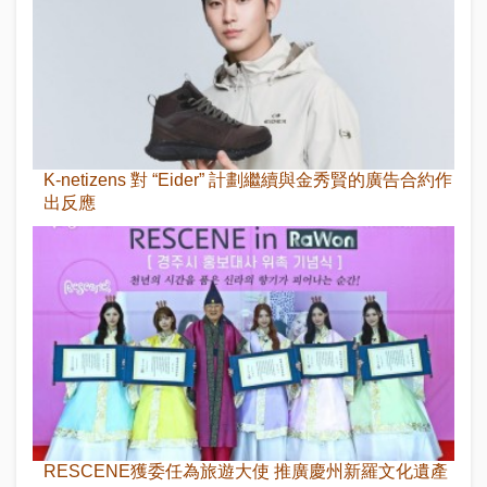
K-netizens 對 “Eider” 計劃繼續與金秀賢的廣告合約作
出反應
RESCENE獲委任為旅遊大使 推廣慶州新羅文化遺產