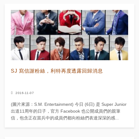
SJ 寫信謝粉絲，利特再度透露回歸消息
2016-11-07
(圖片來源：S.M. Entertainment) 今日 (6日) 是 Super Junior
出道11周年的日子，官方 Facebook 也公開成員們的親筆
信，包含正在當兵中的成員們都向粉絲們表達深深的感...