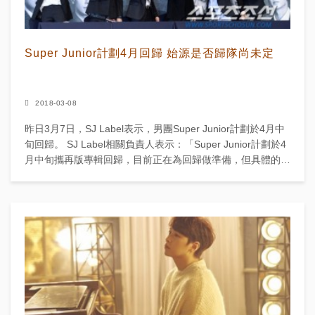
Super Junior計劃4月回歸 始源是否歸隊尚未定
2018-03-08
昨日3月7日，SJ Label表示，男團Super Junior計劃於4月中
旬回歸。 SJ Label相關負責人表示：「Super Junior計劃於4
月中旬攜再版專輯回歸，目前正在為回歸做準備，但具體的日
程...