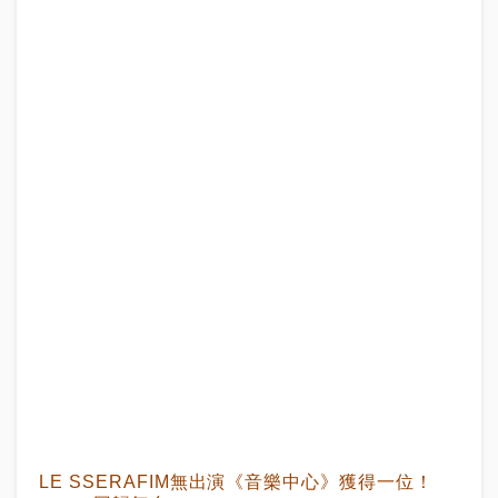
LE SSERAFIM無出演《音樂中心》獲得一位！