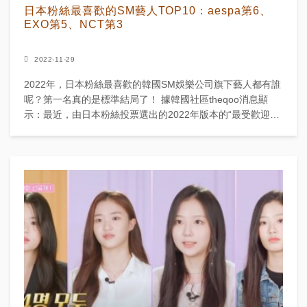
日本粉絲最喜歡的SM藝人TOP10：aespa第6、
EXO第5、NCT第3
2022-11-29
2022年，日本粉絲最喜歡的韓國SM娛樂公司旗下藝人都有誰
呢？第一名真的是標準結局了！ 據韓國社區theqoo消息顯
示：最近，由日本粉絲投票選出的2022年版本的“最受歡迎的
SM公司藝人”排行榜正式...