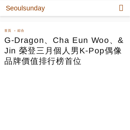
Seoulsunday
首頁
綜合
G-Dragon、Cha Eun Woo、&
Jin 榮登三月個人男K-Pop偶像
品牌價值排行榜首位