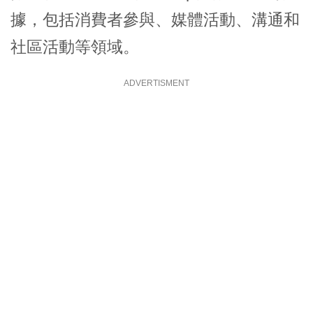
據，包括消費者參與、媒體活動、溝通和
社區活動等領域。
ADVERTISMENT