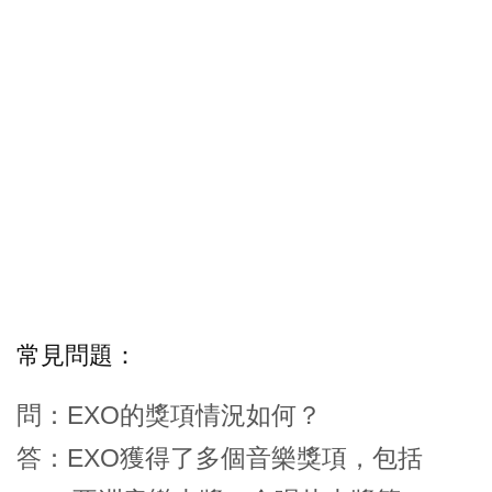
常見問題：
問：EXO的獎項情況如何？
答：EXO獲得了多個音樂獎項，包括