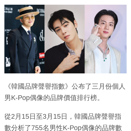
《韓國品牌聲譽指數》公布了三月份個人
男K-Pop偶像的品牌價值排行榜。
從2月15日至3月15日，韓國品牌聲譽指
數分析了755名男性K-Pop偶像的品牌數