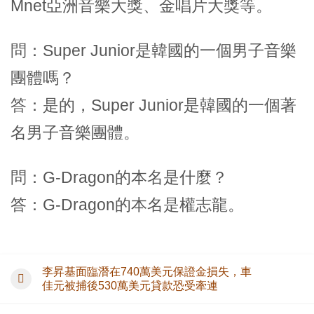
Mnet亞洲音樂大獎、金唱片大獎等。
問：Super Junior是韓國的一個男子音樂
團體嗎？
答：是的，Super Junior是韓國的一個著
名男子音樂團體。
問：G-Dragon的本名是什麼？
答：G-Dragon的本名是權志龍。
李昇基面臨潛在740萬美元保證金損失，車
佳元被捕後530萬美元貸款恐受牽連