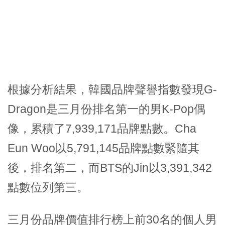
根據分析結果，韓國品牌聲譽指數發現G-
Dragon是三月份排名第一的男K-Pop偶
像，累積了7,939,171品牌點數。Cha
Eun Woo以5,791,145品牌點數緊隨其
後，排名第二，而BTS的Jin以3,391,342
點數位列第三。
三月份品牌價值排行榜上前30名的個人男