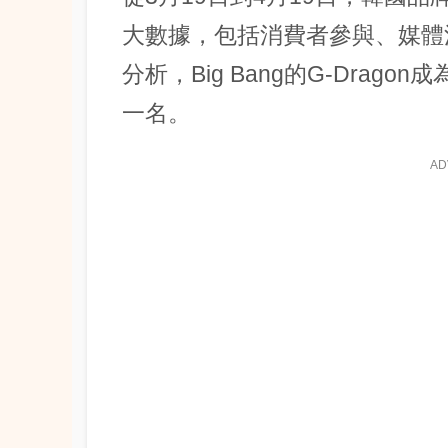
大數據，包括消費者參與、媒體
分析，Big Bang的G-Drag
一名。
AD