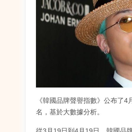
《韓國品牌聲譽指數》公布了4月
名，基於大數據分析。
從3月19日到4月19日，韓國品