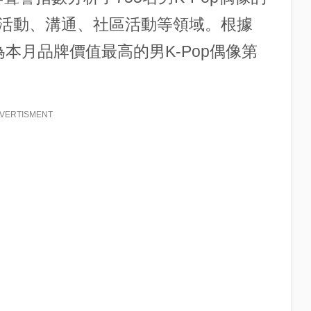
活動、溝通、社區活動等領域。根據
on成為本月品牌價值最高的男K-Pop偶像第
VERTISMENT