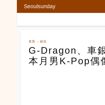
Seoulsunday
首頁
綜合
G-Dragon、
本月男K-Pop