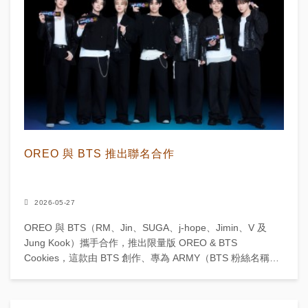
OREO 與 BTS 推出聯名合作
2026-05-27
OREO 與 BTS（RM、Jin、SUGA、j-hope、Jimin、V 及
Jung Kook）攜手合作，推出限量版 OREO & BTS
Cookies，這款由 BTS 創作、專為 ARMY（BTS 粉絲名稱）
而...