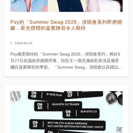
Psy的「Summer Swag 2026」演唱會系列即將開
鑼，星光熠熠的嘉賓陣容令人期待
2026-06-25
Psy備受期待的「Summer Swag 2026」演唱會系列，將於6
月27日在議政府揭開序幕，預告又一個充滿精彩表演及備受
矚目嘉賓陣容的季節。 「Summer Swag」演唱會以其標誌性
的水砲及Psy的豐富熱門歌曲...