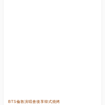
BTS倫敦演唱會後享韓式燒烤