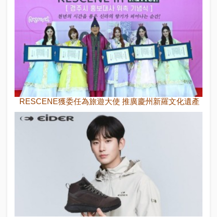
RESCENE獲委任為旅遊大使 推廣慶州新羅文化遺產