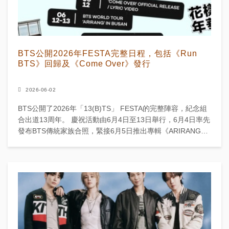
BTS公開2026年FESTA完整日程，包括《Run
BTS》回歸及《Come Over》發行
2026-06-02
BTS公開了2026年「13(B)TS」 FESTA的完整陣容，紀念組
合出道13周年。 慶祝活動由6月4日至13日舉行，6月4日率先
發布BTS傳統家族合照，緊接6月5日推出專輯《ARIRANG》
中歌曲《Hoolig...