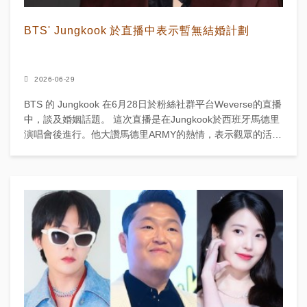
BTS' Jungkook 於直播中表示暫無結婚計劃
2026-06-29
BTS 的 Jungkook 在6月28日於粉絲社群平台Weverse的直播
中，談及婚姻話題。 這次直播是在Jungkook於西班牙馬德里
演唱會後進行。他大讚馬德里ARMY的熱情，表示觀眾的活力
讓他在演出中獲得意想...