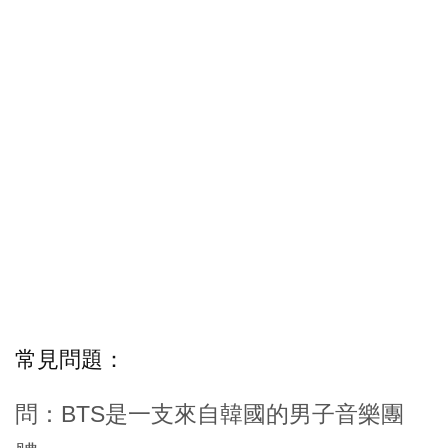
常見問題：
問：BTS是一支來自韓國的男子音樂團