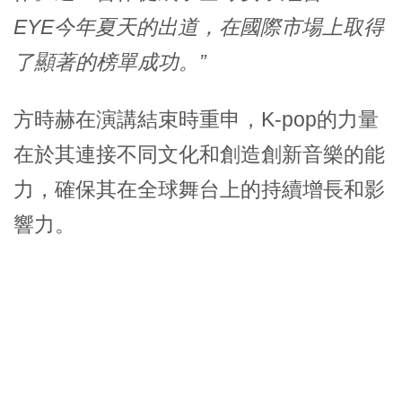
EYE今年夏天的出道，在國際市場上取得
了顯著的榜單成功。”
方時赫在演講結束時重申，K-pop的力量
在於其連接不同文化和創造創新音樂的能
力，確保其在全球舞台上的持續增長和影
響力。