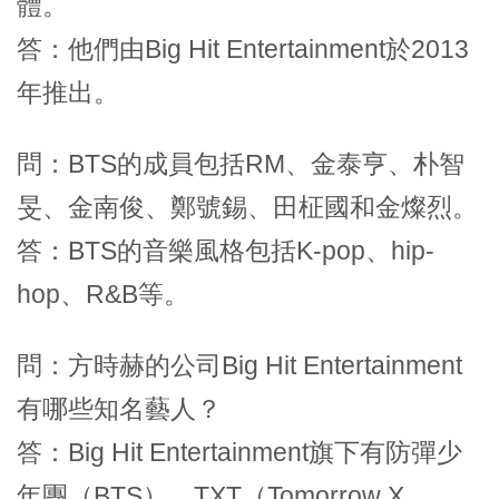
體。
答：他們由Big Hit Entertainment於2013
年推出。
問：BTS的成員包括RM、金泰亨、朴智
旻、金南俊、鄭號錫、田柾國和金燦烈。
答：BTS的音樂風格包括K-pop、hip-
hop、R&B等。
問：方時赫的公司Big Hit Entertainment
有哪些知名藝人？
答：Big Hit Entertainment旗下有防彈少
年團（BTS）、TXT（Tomorrow X