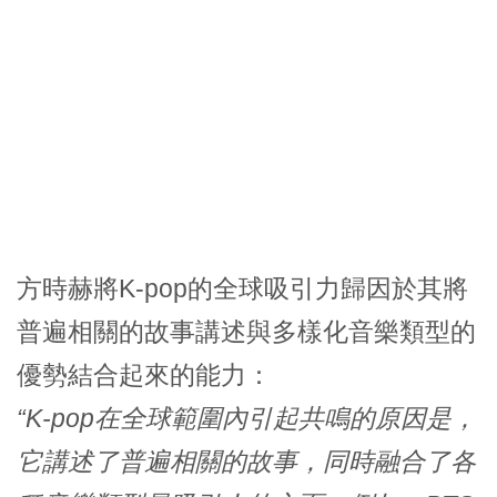
方時赫將K-pop的全球吸引力歸因於其將
普遍相關的故事講述與多樣化音樂類型的
優勢結合起來的能力：
“K-pop在全球範圍內引起共鳴的原因是，
它講述了普遍相關的故事，同時融合了各