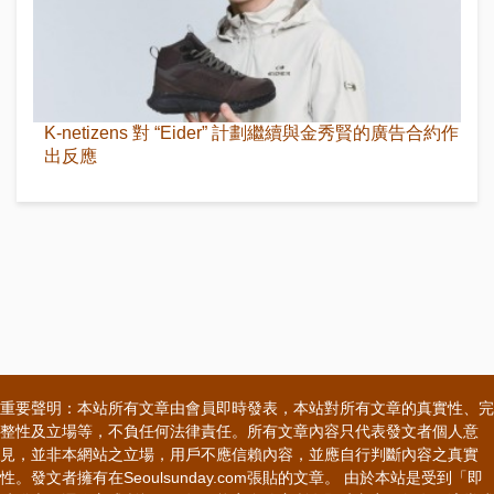
K-netizens 對 “Eider” 計劃繼續與金秀賢的廣告合約作
出反應
重要聲明：本站所有文章由會員即時發表，本站對所有文章的真實性、完
整性及立場等，不負任何法律責任。所有文章內容只代表發文者個人意
見，並非本網站之立場，用戶不應信賴內容，並應自行判斷內容之真實
性。發文者擁有在Seoulsunday.com張貼的文章。 由於本站是受到「即