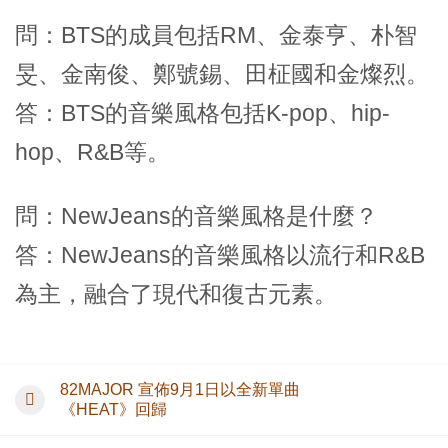
問：BTS的成員包括RM、金泰亨、朴智
旻、金南俊、鄭號錫、田柾國和金燦烈。
答：BTS的音樂風格包括K-pop、hip-
hop、R&B等。
問：NewJeans的音樂風格是什麼？
答：NewJeans的音樂風格以流行和R&B
為主，融合了現代和復古元素。
82MAJOR 宣佈9月1日以全新單曲
《HEAT》回歸