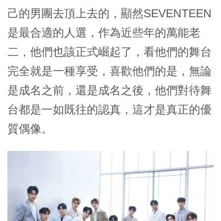
己的男團去頂上去的，顯然SEVENTEEN
是最合適的人選，作為近些年的萬能老
二，他們也該正式崛起了，看他們的舞台
完全就是一種享受，喜歡他們的是，無論
是成名之前，還是成名之後，他們對待舞
台都是一如既往的認真，這才是真正的優
質偶像。