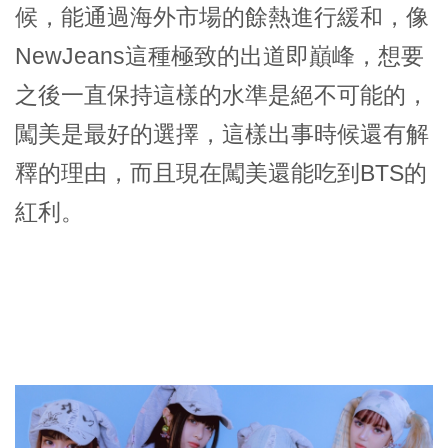
候，能通過海外市場的餘熱進行緩和，像
NewJeans這種極致的出道即巔峰，想要
之後一直保持這樣的水準是絕不可能的，
闖美是最好的選擇，這樣出事時候還有解
釋的理由，而且現在闖美還能吃到BTS的
紅利。