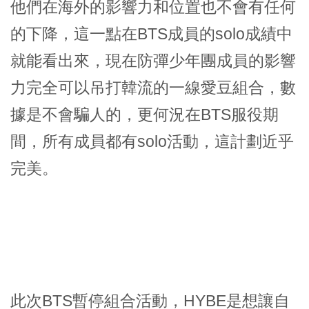
他們在海外的影響力和位置也不會有任何
的下降，這一點在BTS成員的solo成績中
就能看出來，現在防彈少年團成員的影響
力完全可以吊打韓流的一線愛豆組合，數
據是不會騙人的，更何況在BTS服役期
間，所有成員都有solo活動，這計劃近乎
完美。
此次BTS暫停組合活動，HYBE是想讓自