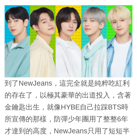
到了NewJeans，這完全就是純粹吃紅利
的存在了，以極其豪華的出道投入，含著
金鑰匙出生，就像HYBE自己拉踩BTS時
所宣傳的那樣，防彈少年團用了整整6年
才達到的高度，NewJeans只用了短短半