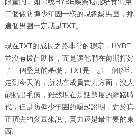
限量的，如果說HYBE娛樂還能培養出第
二個像防彈少年團一樣的現象級男團，那
這個男團一定就是TXT。
現在TXT的成長之路非常的穩定，HYBE
並沒有拔苗助長，而是讓他們在前期打好
了一個堅實的基礎，TXT是一步一個腳印
走到今天的，所以在成員實力方面，沒人
能挑出毛病，雖然現在是話題度的網路時
代，但是防彈少年團的崛起證明，對於真
正頂尖的愛豆來說，實力還是最重要的東
西。