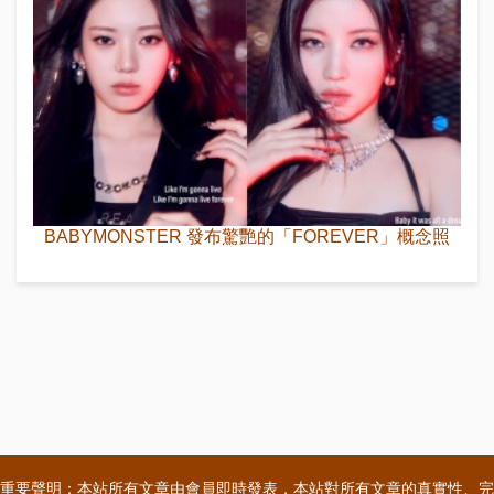
BABYMONSTER 發布驚艷的「FOREVER」概念照
重要聲明：本站所有文章由會員即時發表，本站對所有文章的真實性、完