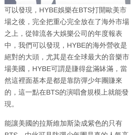
可以發現，HYBE娛樂在BTS打開歐美市
場之後，完全把重心完全放在了海外市場
之上，從韓流各大娛樂公司的年度報表
中，我們可以發現，HYBE的海外營收是
絕對的大頭，尤其是在全球最大的音樂市
場美國，HYBE可謂是賺得盆滿缽滿，當
然這裡面基本是都是靠防彈少年團賺來
的，這一點在BTS的演唱會規模上就能發
現。
能讓美國的拉斯維加斯染成紫色的只有
BTS，由此可見防彈少年團是真的人氣高