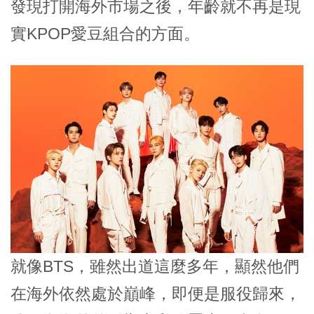
發現打開海外市場之後，年齡就不再是現
實KPOP愛豆組合的方面。
就像BTS，雖然出道這麼多年，顯然他們
在海外依然處於巔峰，即便是服役歸來，