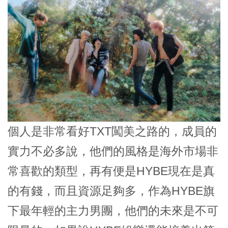
個人是非常看好TXT闖美之路的，成員的
實力不必多說，他們的風格是海外市場非
常喜歡的類型，再有便是HYBE現在是真
的有錢，而且資源足夠多，作為HYBE旗
下最年輕的主力男團，他們的未來是不可