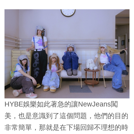
HYBE娛樂如此著急的讓NewJeans闖
美，也是意識到了這個問題，他們的目的
非常簡單，那就是在下場回歸不理想的時