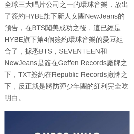
全球三大唱片公司之一的環球音樂，放出
了簽約HYBE旗下新人女團NewJeans的
預告，在BTS闖美成功之後，這已經是
HYBE旗下第4個簽約環球音樂的愛豆組
合了，據悉BTS，SEVENTEEN和
NewJeans是簽在Geffen Records廠牌之
下，TXT簽約在Republic Records廠牌之
下，反正就是將防彈少年團的紅利完全吃
明白。