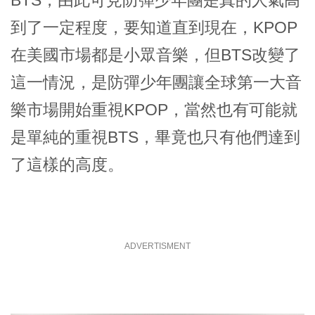
到了一定程度，要知道直到現在，KPOP
在美國市場都是小眾音樂，但BTS改變了
這一情況，是防彈少年團讓全球第一大音
樂市場開始重視KPOP，當然也有可能就
是單純的重視BTS，畢竟也只有他們達到
了這樣的高度。
ADVERTISMENT