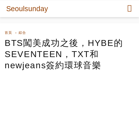
Seoulsunday
首頁
綜合
BTS闖美成功之後，HYBE的
SEVENTEEN，TXT和
newjeans簽約環球音樂