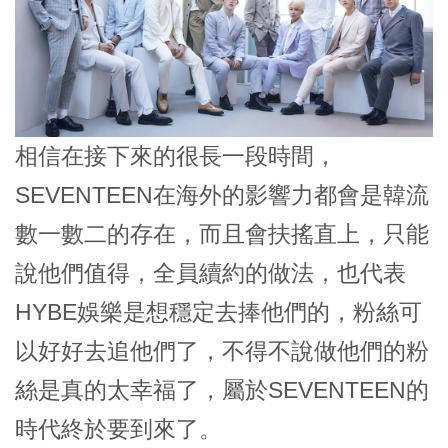
相信在接下來的很長一段時間，
SEVENTEEN在海外的影響力都會是韓流
數一數二的存在，而且會扶搖直上，只能
說他們值得，全員續約的做法，也代表
HYBE娛樂是想穩定去捧他們的，粉絲可
以好好去追他們了，不得不說做他們的粉
絲是真的太幸福了，屬於SEVENTEEN的
時代終於要到來了。