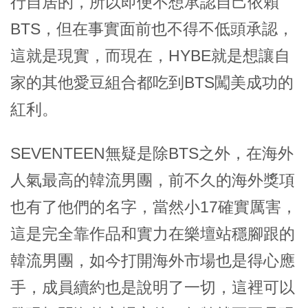
行自居的，所以即便不想承認自己依賴
BTS，但在事實面前也不得不低頭承認，
這就是現實，而現在，HYBE就是想讓自
家的其他愛豆組合都吃到BTS闖美成功的
紅利。
SEVENTEEN無疑是除BTS之外，在海外
人氣最高的韓流男團，前不久的海外獎項
也有了他們的名字，當然小17確實厲害，
這是完全靠作品和實力在樂壇站穩腳跟的
韓流男團，如今打開海外市場也是得心應
手，成員續約也是說明了一切，這裡可以