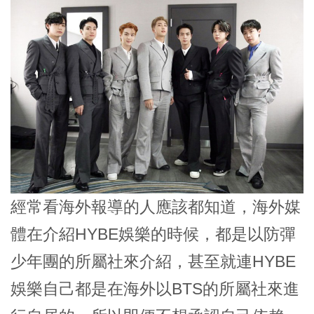
經常看海外報導的人應該都知道，海外媒
體在介紹HYBE娛樂的時候，都是以防彈
少年團的所屬社來介紹，甚至就連HYBE
娛樂自己都是在海外以BTS的所屬社來進