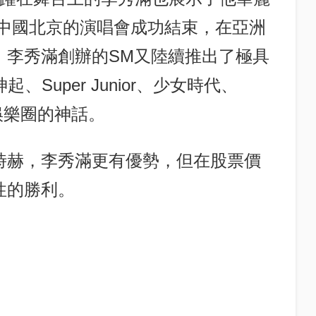
T在中國北京的演唱會成功結束，在亞洲
，李秀滿創辦的SM又陸續推出了極具
、Super Junior、少女時代、
國娛樂圈的神話。
時赫，李秀滿更有優勢，但在股票價
性的勝利。