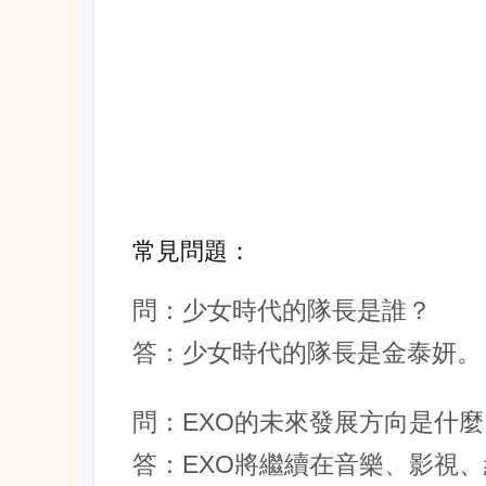
常見問題：
問：少女時代的隊長是誰？
答：少女時代的隊長是金泰妍。
問：EXO的未來發展方向是什麼
答：EXO將繼續在音樂、影視