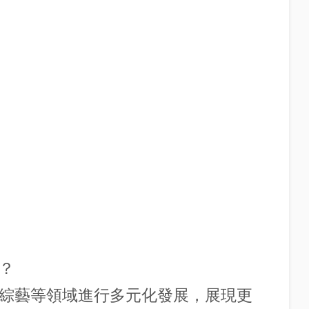
？
、綜藝等領域進行多元化發展，展現更