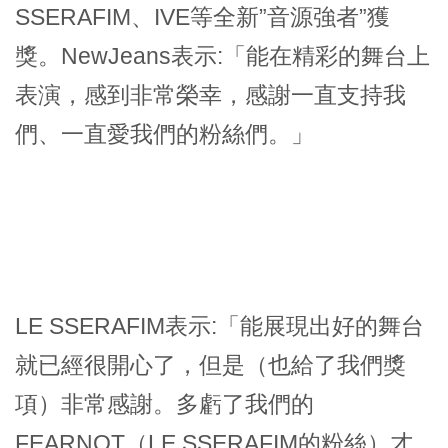
SSERAFIM、IVE等全新”音源強者”獲
獎。NewJeans表示:「能在精彩的舞台上
表演，感到非常榮幸，感謝一直支持我
們、一直愛我們的粉絲們。」
LE SSERAFIM表示:「能展現出好的舞台
就已經很開心了，但是（也給了我們獎
項）非常感謝。多虧了我們的
FEARNOT（LE SSERAFIM的粉絲）才