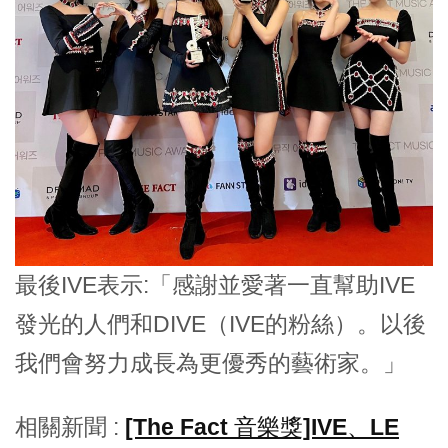
最後IVE表示:「感謝並愛著一直幫助IVE
發光的人們和DIVE（IVE的粉絲）。以後
我們會努力成長為更優秀的藝術家。」
相關新聞 :
[The Fact 音樂獎]IVE、LE