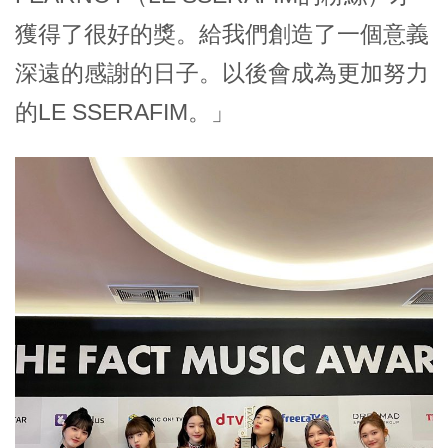
獲得了很好的獎。給我們創造了一個意義
深遠的感謝的日子。以後會成為更加努力
的LE SSERAFIM。」