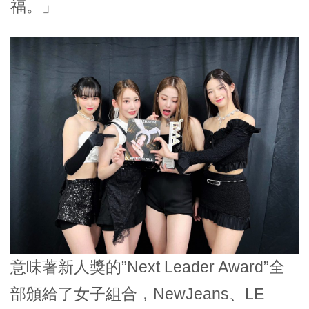
福。」
意味著新人獎的”Next Leader Award”全
部頒給了女子組合，NewJeans、LE