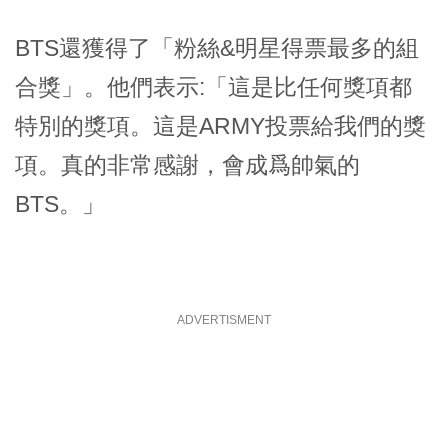
BTS還獲得了「粉絲&明星得票最多的組
合獎」。他們表示:「這是比任何獎項都
特別的獎項。這是ARMY投票給我們的獎
項。真的非常感謝，會成爲帥氣的
BTS。」
ADVERTISMENT