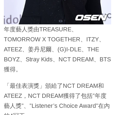
年度藝人獎由TREASURE、
TOMORROW X TOGETHER、ITZY、
ATEEZ、姜丹尼爾、(G)I-DLE、THE
BOYZ、Stray Kids、NCT DREAM、BTS
獲得。
「最佳表演獎」頒給了NCT DREAM和
ATEEZ，NCT DREAM獲得了包括”年度
藝人獎”、”Listener’s Choice Award”在內