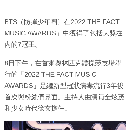
BTS（防彈少年團）在2022 THE FACT
MUSIC AWARDS」中獲得了包括大獎在
內的7冠王。
8日下午，在首爾奧林匹克體操競技場舉
行的「2022 THE FACT MUSIC
AWARDS」是繼新型冠狀病毒流行3年後
首次與粉絲們見面。主持人由演員全炫茂
和少女時代徐玄擔任。