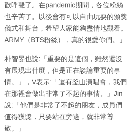
歡呼聲了。在pandemic期間，各位粉絲
也辛苦了。以後會有可以自由玩耍的頒獎
儀式和舞台，希望大家能夠盡情地觀看。
ARMY（BTS粉絲），真的很愛你們。」
朴智旻也說:「重要的是這個，雖然還沒
有展現出什麼，但是正在談論重要的事
情。」，V表示:「還有釜山演唱會，我們
在那裡會做出非常了不起的事情。」Jin
說:「他們是非常了不起的朋友，成員們
值得獲獎，只要站在旁邊，就非常尊
敬。」