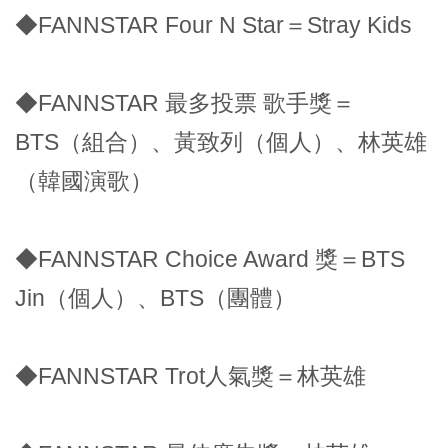
◆FANNSTAR Four N Star＝Stray Kids
◆FANNSTAR 最多投票 歌手獎＝
BTS（組合）、黃致列（個人）、林英雄
（韓國演歌）
◆FANNSTAR Choice Award 獎＝BTS
Jin（個人）、BTS（團體）
◆FANNSTAR Trot人氣獎＝林英雄