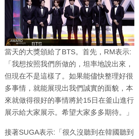
當天的大獎頒給了BTS。首先，RM表示:
「我想按照我們所做的，坦率地說出來，
但現在不是這樣了。如果能儘快整理好很
多事情，就能展現出我們誠實的面貌，本
來就做得很好的事情將於15日在釜山進行
展示給大家展示。希望大家多多期待。」
接著SUGA表示:「很久沒聽到在韓國聽到