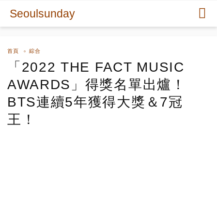
Seoulsunday
首頁
綜合
「2022 THE FACT MUSIC
AWARDS」得獎名單出爐！
BTS連續5年獲得大獎＆7冠
王！