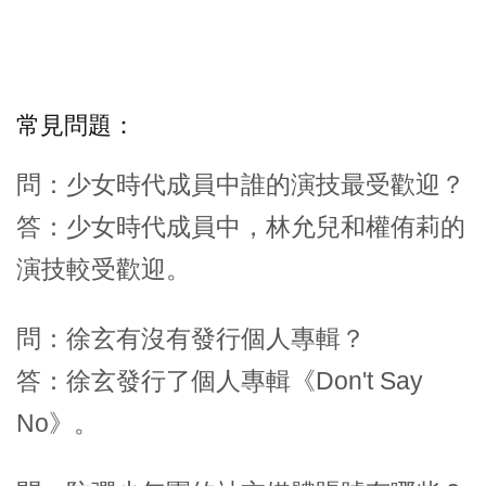
常見問題：
問：少女時代成員中誰的演技最受歡迎？
答：少女時代成員中，林允兒和權侑莉的
演技較受歡迎。
問：徐玄有沒有發行個人專輯？
答：徐玄發行了個人專輯《Don't Say
No》。