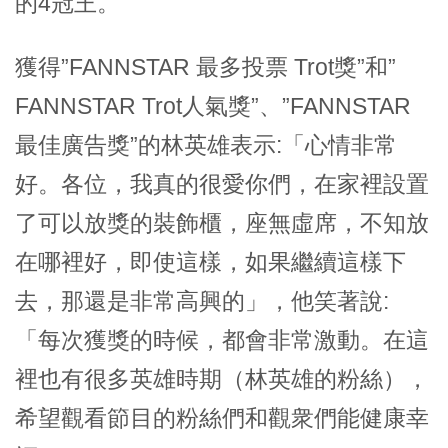
的4冠王。
獲得”FANNSTAR 最多投票 Trot獎”和”
FANNSTAR Trot人氣獎”、”FANNSTAR
最佳廣告獎”的林英雄表示:「心情非常
好。各位，我真的很愛你們，在家裡設置
了可以放獎的裝飾櫃，座無虛席，不知放
在哪裡好，即使這樣，如果繼續這樣下
去，那還是非常高興的」，他笑著說:
「每次獲獎的時候，都會非常激動。在這
裡也有很多英雄時期（林英雄的粉絲），
希望觀看節目的粉絲們和觀衆們能健康幸