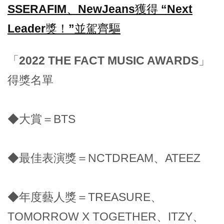
SSERAFIM、NewJeans獲得 “Next
Leader獎！”並駕齊驅
「2022 THE FACT MUSIC AWARDS」
得獎名單
◆大賞＝BTS
◆最佳表演獎＝NCTDREAM、ATEEZ
◆年度藝人獎＝TREASURE、
TOMORROW X TOGETHER、ITZY、