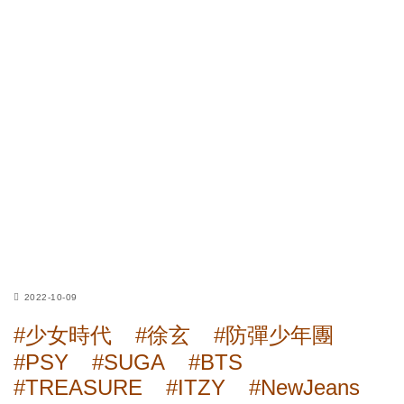
2022-10-09
#少女時代
#徐玄
#防彈少年團
#PSY
#SUGA
#BTS
#TREASURE
#ITZY
#NewJeans