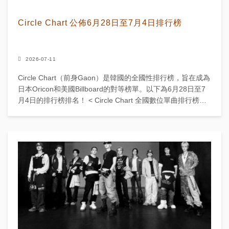
Circle Chart 公佈6月28日至7月4日排行榜
2026-07-11
Circle Chart（前身Gaon）是韓國的全國性排行榜，旨在成為
日本Oricon和美國Billboard的對等榜單。以下為6月28日至7
月4日的排行榜排名！ < Circle Chart 全國數位單曲排行榜
>...