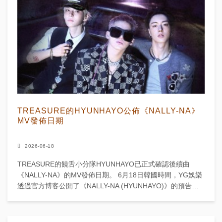
TREASURE的HYUNHAYO公佈《NALLY-NA》
MV發佈日期
2026-06-18
TREASURE的饒舌小分隊HYUNHAYO已正式確認後續曲
《NALLY-NA》的MV發佈日期。 6月18日韓國時間，YG娛樂
透過官方博客公開了《NALLY-NA (HYUNHAYO)》的預告海
報。MV將於6月22日...