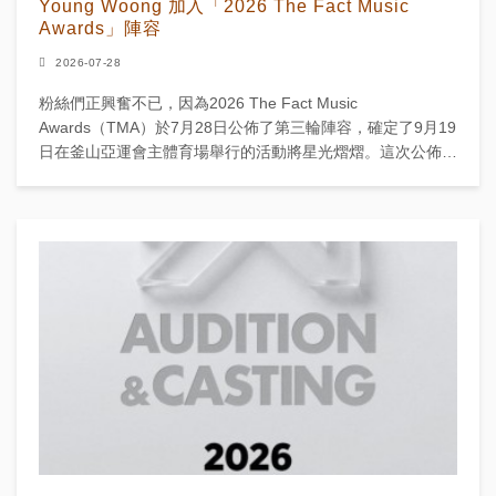
Young Woong 加入「2026 The Fact Music
Awards」陣容
2026-07-28
粉絲們正興奮不已，因為2026 The Fact Music
Awards（TMA）於7月28日公佈了第三輪陣容，確定了9月19
日在釜山亞運會主體育場舉行的活動將星光熠熠。這次公佈確
認了RIIZE、ILLIT、NM...