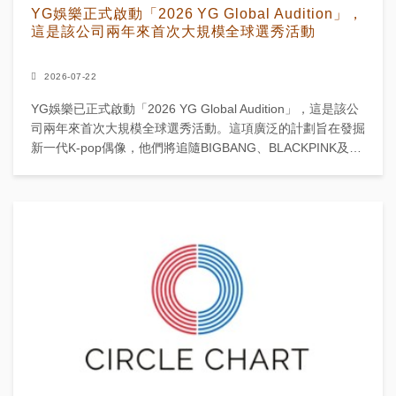
YG娛樂正式啟動「2026 YG Global Audition」，
這是該公司兩年來首次大規模全球選秀活動
2026-07-22
YG娛樂已正式啟動「2026 YG Global Audition」，這是該公
司兩年來首次大規模全球選秀活動。這項廣泛的計劃旨在發掘
新一代K-pop偶像，他們將追隨BIGBANG、BLACKPINK及
TREASU...