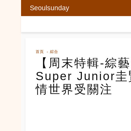
Seoulsunday
首頁
綜合
【周末特輯-綜
Super Junior
情世界受關注