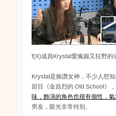
f(X)成員Krystal愛瘋癲又狂野
Krystal是臉讚女神，不少人
節目《金昌烈的 Old School
味，飾演的角色也很有個性，氣
男友，眼光非常特別。