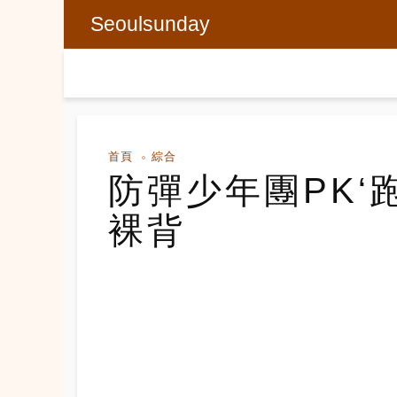
Seoulsunday
首頁
綜合
防彈少年團PK‘
裸背