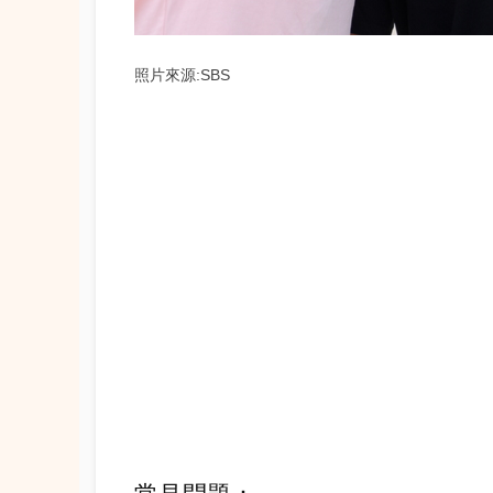
照片來源:SBS