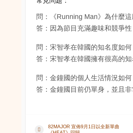
常見問題：
問：《Running Man》為什
答：因為節目充滿趣味和競爭性
問：宋智孝在韓國的知名度如何
答：宋智孝在韓國擁有很高的知
問：金鐘國的個人生活情況如何
答：金鐘國目前仍單身，並且非
82MAJOR 宣佈9月1日以全新單曲
《HEAT》回歸