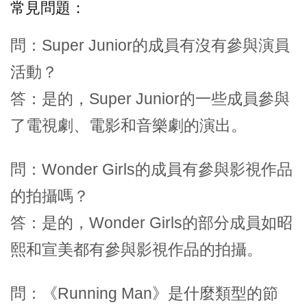
常見問題：
問：Super Junior的成員有沒有參與演員
活動？
答：是的，Super Junior的一些成員參與
了電視劇、電影和音樂劇的演出。
問：Wonder Girls的成員有參與影視作品
的拍攝嗎？
答：是的，Wonder Girls的部分成員如昭
熙和宣美都有參與影視作品的拍攝。
問：《Running Man》是什麼類型的節