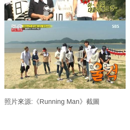
照片來源:《Running Man》截圖