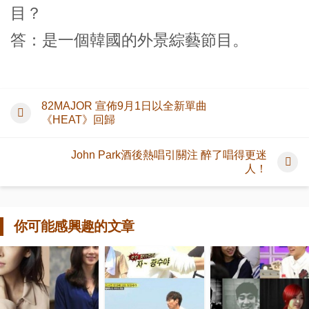
目？
答：是一個韓國的外景綜藝節目。
82MAJOR 宣佈9月1日以全新單曲
《HEAT》回歸
John Park酒後熱唱引關注 醉了唱得更迷
人！
你可能感興趣的文章