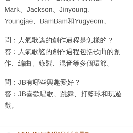
Mark、Jackson、Jinyoung、
Youngjae、BamBam和Yugyeom。
問：人氣歌謠的創作過程是怎樣的？
答：人氣歌謠的創作過程包括歌曲的創
作、編曲、錄製、混音等多個環節。
問：JB有哪些興趣愛好？
答：JB喜歡唱歌、跳舞、打籃球和玩遊
戲。