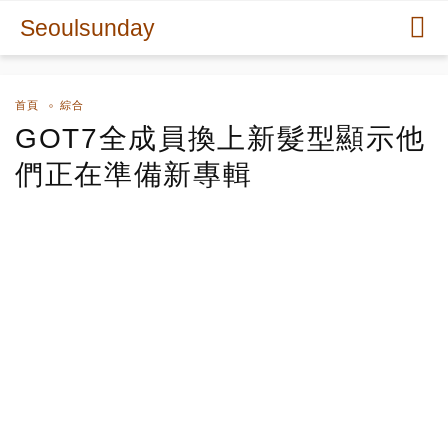
Seoulsunday
首頁
綜合
GOT7全成員換上新髮型顯示他
們正在準備新專輯