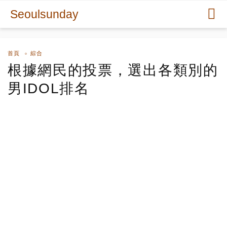
Seoulsunday
首頁
綜合
根據網民的投票，選出各類別的
男IDOL排名