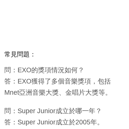
常見問題：
問：EXO的獎項情況如何？
答：EXO獲得了多個音樂獎項，包括
Mnet亞洲音樂大獎、金唱片大獎等。
問：Super Junior成立於哪一年？
答：Super Junior成立於2005年。