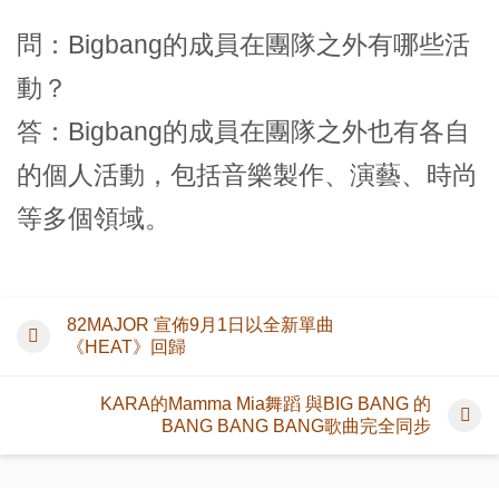
問：Bigbang的成員在團隊之外有哪些活
動？
答：Bigbang的成員在團隊之外也有各自
的個人活動，包括音樂製作、演藝、時尚
等多個領域。
82MAJOR 宣佈9月1日以全新單曲
《HEAT》回歸
KARA的Mamma Mia舞蹈 與BIG BANG 的
BANG BANG BANG歌曲完全同步