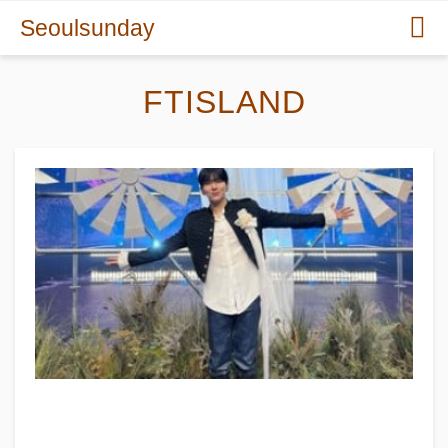
Seoulsunday
FTISLAND