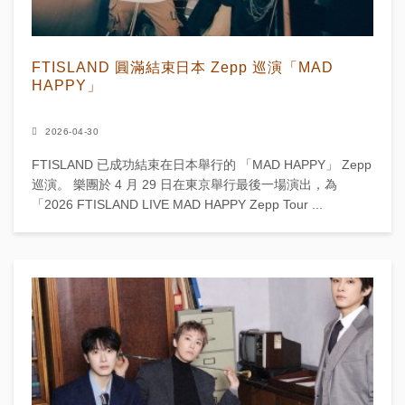
FTISLAND 圓滿結束日本 Zepp 巡演「MAD
HAPPY」
2026-04-30
FTISLAND 已成功結束在日本舉行的 「MAD HAPPY」 Zepp
巡演。 樂團於 4 月 29 日在東京舉行最後一場演出，為
「2026 FTISLAND LIVE MAD HAPPY Zepp Tour ...