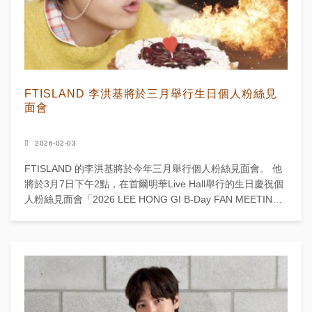
FTISLAND 李洪基將於三月舉行生日個人粉絲見
面會
2026-02-03
FTISLAND 的李洪基將於今年三月舉行個人粉絲見面會。 他
將於3月7日下午2點，在首爾明華Live Hall舉行的生日慶祝個
人粉絲見面會「2026 LEE HONG GI B-Day FAN MEETING
'옹...