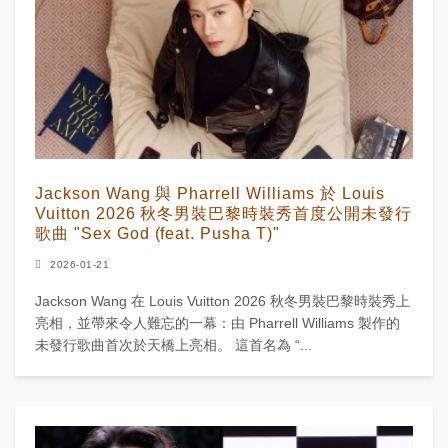
Jackson Wang 與 Pharrell Williams 於 Louis
Vuitton 2026 秋冬男裝巴黎時裝秀首度公開未發行
歌曲 "Sex God (feat. Pusha T)"
2026-01-21
Jackson Wang 在 Louis Vuitton 2026 秋冬男裝巴黎時裝秀上
亮相，並帶來令人難忘的一幕：由 Pharrell Williams 製作的
未發行歌曲首次於天橋上亮相。 這首名為 “...