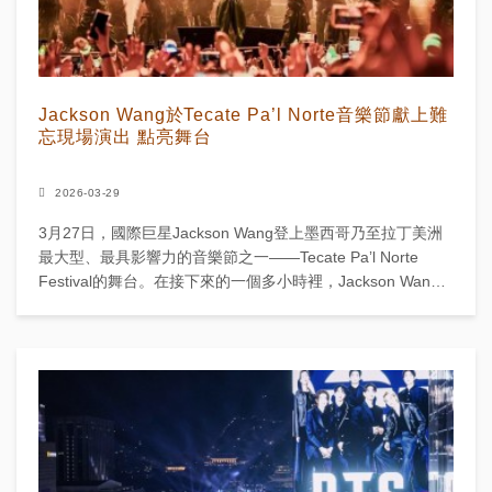
Jackson Wang於Tecate Pa’l Norte音樂節獻上難
忘現場演出 點亮舞台
2026-03-29
3月27日，國際巨星Jackson Wang登上墨西哥乃至拉丁美洲
最大型、最具影響力的音樂節之一——Tecate Pa’l Norte
Festival的舞台。在接下來的一個多小時裡，Jackson Wang
為現場...