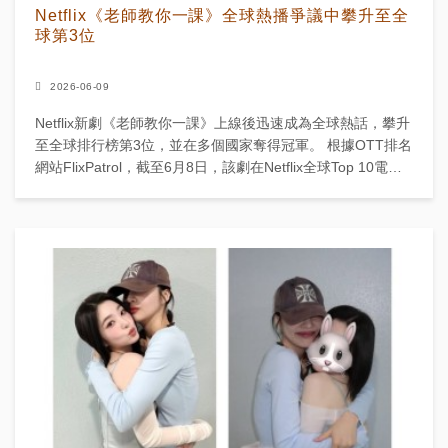
Netflix《老師教你一課》全球熱播爭議中攀升至全
球第3位
2026-06-09
Netflix新劇《老師教你一課》上線後迅速成為全球熱話，攀升
至全球排行榜第3位，並在多個國家奪得冠軍。 根據OTT排名
網站FlixPatrol，截至6月8日，該劇在Netflix全球Top 10電視
節目中排名第3，獲得...