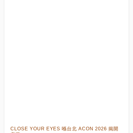
CLOSE YOUR EYES 喺台北 ACON 2026 揭開