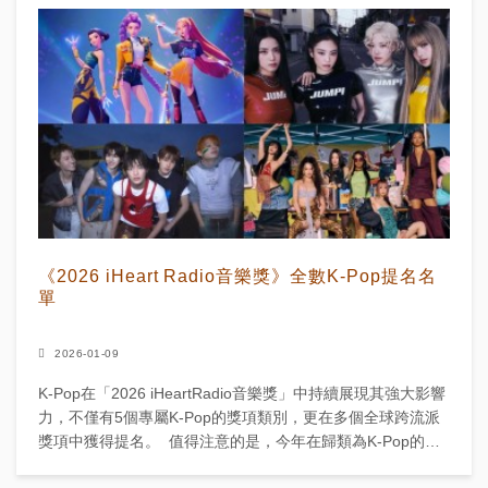
《2026 iHeart Radio音樂獎》全數K-Pop提名名
單
2026-01-09
K-Pop在「2026 iHeartRadio音樂獎」中持續展現其強大影響
力，不僅有5個專屬K-Pop的獎項類別，更在多個全球跨流派
獎項中獲得提名。 值得注意的是，今年在歸類為K-Pop的音
樂中，以熱門...