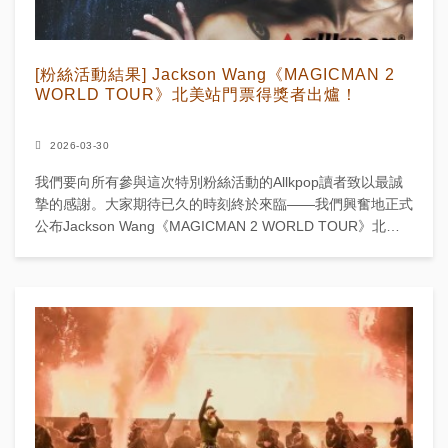
[粉絲活動結果] Jackson Wang《MAGICMAN 2
WORLD TOUR》北美站門票得獎者出爐！
2026-03-30
我們要向所有參與這次特別粉絲活動的Allkpop讀者致以最誠
摯的感謝。大家期待已久的時刻終於來臨——我們興奮地正式
公布Jackson Wang《MAGICMAN 2 WORLD TOUR》北美
站門票贈送活動的得獎者！ ...