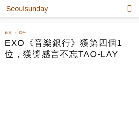
Seoulsunday
首頁
綜合
EXO《音樂銀行》獲第四個1
位，獲獎感言不忘TAO-LAY