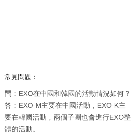
常見問題：
問：EXO在中國和韓國的活動情況如何？
答：EXO-M主要在中國活動，EXO-K主
要在韓國活動，兩個子團也會進行EXO整
體的活動。