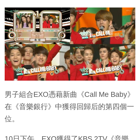
男子組合EXO憑藉新曲《Call Me Baby》
在《音樂銀行》中獲得回歸后的第四個一
位。
10日下午，EXO獲得了KBS 2TV《音樂