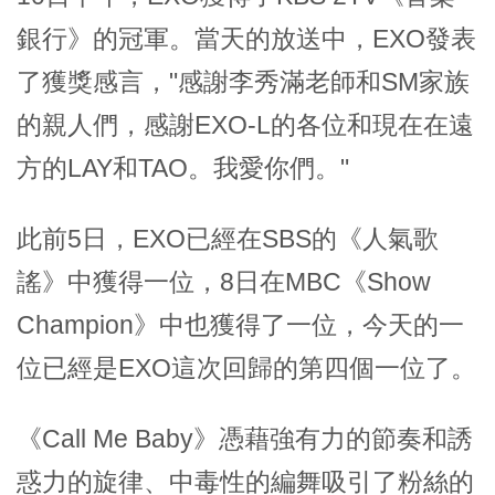
銀行》的冠軍。當天的放送中，EXO發表
了獲獎感言，"感謝李秀滿老師和SM家族
的親人們，感謝EXO-L的各位和現在在遠
方的LAY和TAO。我愛你們。"
此前5日，EXO已經在SBS的《人氣歌
謠》中獲得一位，8日在MBC《Show
Champion》中也獲得了一位，今天的一
位已經是EXO這次回歸的第四個一位了。
《Call Me Baby》憑藉強有力的節奏和誘
惑力的旋律、中毒性的編舞吸引了粉絲的