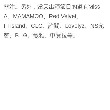
關注。另外，當天出演節目的還有Miss
A、MAMAMOO、Red Velvet、
FTisland、CLC、許閣、Lovelyz、NS允
智、B.I.G、敏雅、申寶拉等。