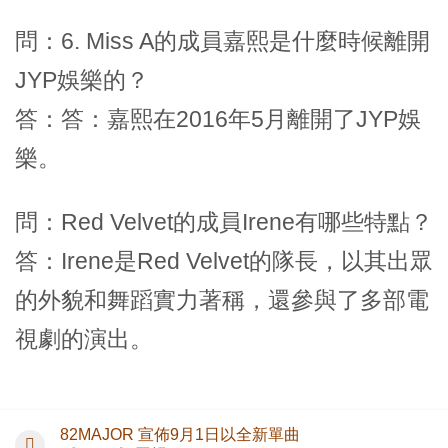
問：6. Miss A的成員嘉熙是什麼時候離開
JYP娛樂的？
答：答：嘉熙在2016年5月離開了JYP娛
樂。
問：Red Velvet的成員Irene有哪些特點？
答：Irene是Red Velvet的隊長，以其出眾
的外貌和舞蹈實力著稱，還參與了多部電
視劇的演出。
82MAJOR 宣佈9月1日以全新單曲