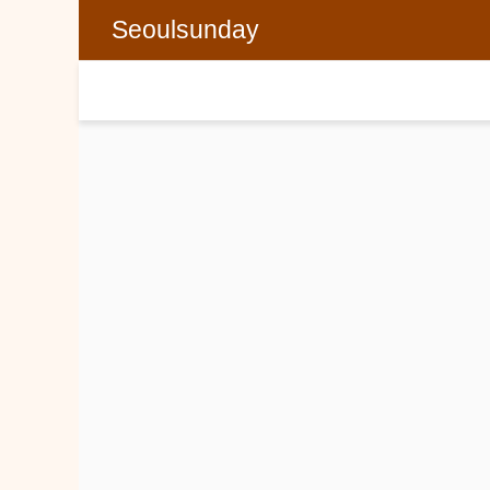
Seoulsunday