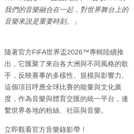
我們的音樂融合在一起，對世界舞台上的
音樂來說是重要時刻。
」
隨著官方FIFA世界盃2026™專輯陸續推
出，它匯聚了來自各大洲與不同風格的歌
手，反映賽事的多樣性、規模與影響力。
這個項目呼應全球比賽的能量與文化廣
度，作為音樂與體育交匯的統一平台，連
繫世界各地的粉絲、社區與音樂。
立即觀看官方音樂錄影帶！