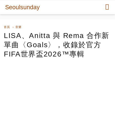
Seoulsunday
首頁
音樂
LISA、Anitta 與 Rema 合作新
單曲〈Goals〉，收錄於官方
FIFA世界盃2026™專輯