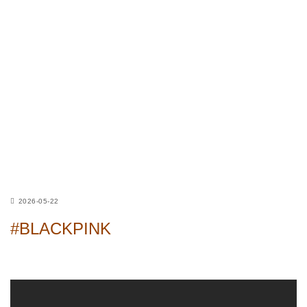
2026-05-22
#BLACKPINK