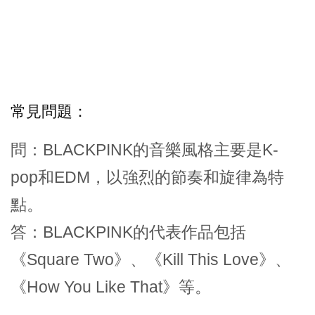
常見問題：
問：BLACKPINK的音樂風格主要是K-
pop和EDM，以強烈的節奏和旋律為特
點。
答：BLACKPINK的代表作品包括
《Square Two》、《Kill This Love》、
《How You Like That》等。