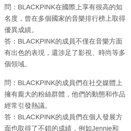
問：BLACKPINK在國際上享有很高的知
名度，曾在多個國家的音樂排行榜上取得
優異成績。
答：BLACKPINK的成員不僅在音樂方面
有出色的表現，還涉足了影視、時尚等多
個領域。
問：BLACKPINK的成員們在社交媒體上
擁有龐大的粉絲群體，他們的動態和作品
經常引發熱議。
答：BLACKPINK的成員們在個人發展方
面也取得了不錯的成績，例如Jennie和