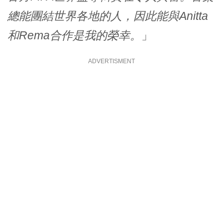
總能團結世界各地的人，因此能與Anitta
和Rema合作是我的榮幸。
」
ADVERTISMENT