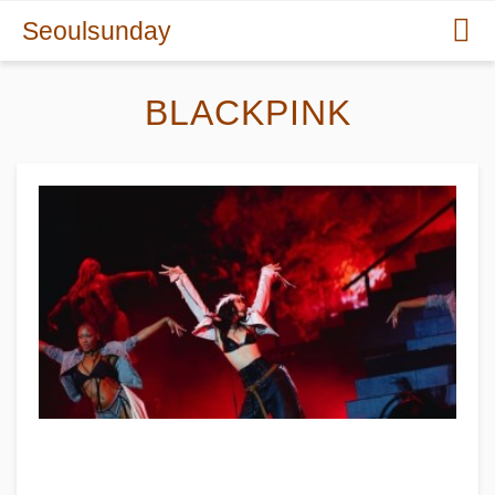
Seoulsunday
BLACKPINK