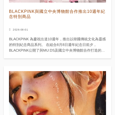
BLACKPINK與國立中央博物館合作推出10週年紀
念特別商品
2026-08-01
BLACKPINK 為慶祝出道10週年，推出以韓國傳統文化為靈感
的特別紀念商品系列。 在組合8月8日週年紀念日前夕，
BLACKPINK公開了與MU:DS及國立中央博物館合作打造的
Heritage Collection...