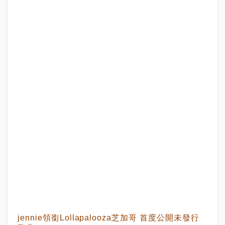
jennie領銜Lollapalooza芝加哥 首度公開未發行