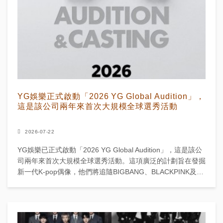
YG娛樂正式啟動「2026 YG Global Audition」，
這是該公司兩年來首次大規模全球選秀活動
2026-07-22
YG娛樂已正式啟動「2026 YG Global Audition」，這是該公
司兩年來首次大規模全球選秀活動。這項廣泛的計劃旨在發掘
新一代K-pop偶像，他們將追隨BIGBANG、BLACKPINK及
TREASU...