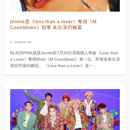
jennie憑《less than a lover》奪得《M
Countdown》冠軍 未出演仍稱霸
2026-07-31
BLACKPINK成員Jennie於7月30日憑藉個人單曲《Less than
a Lover》奪得Mnet《M Countdown》第一位，即使未有出演
節目仍成功稱冠。 《Less than a Lover》是一...