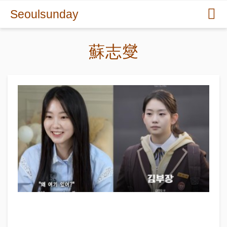
Seoulsunday
蘇志燮