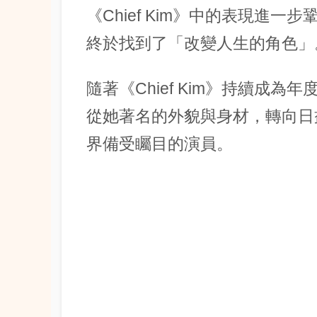
《Chief Kim》中的表現進
終於找到了「改變人生的角色」
隨著《Chief Kim》持續成為
從她著名的外貌與身材，轉向日
界備受矚目的演員。