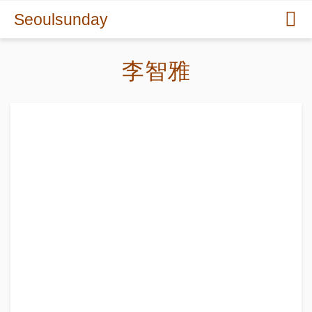
Seoulsunday
李智雅