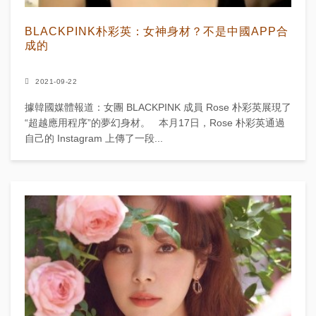
BLACKPINK朴彩英：女神身材？不是中國APP合
成的
2021-09-22
據韓國媒體報道：女團 BLACKPINK 成員 Rose 朴彩英展現了
“超越應用程序”的夢幻身材。 本月17日，Rose 朴彩英通過
自己的 Instagram 上傳了一段...