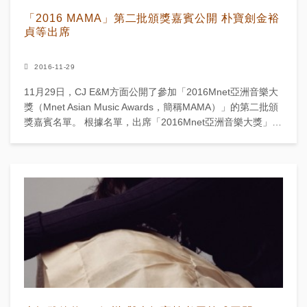
「2016 MAMA」第二批頒獎嘉賓公開 朴寶劍金裕
貞等出席
2016-11-29
11月29日，CJ E&M方面公開了參加「2016Mnet亞洲音樂大
獎（Mnet Asian Music Awards，簡稱MAMA）」的第二批頒
獎嘉賓名單。 根據名單，出席「2016Mnet亞洲音樂大獎」
的...