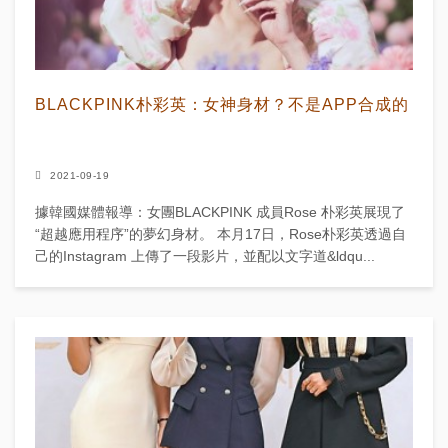
BLACKPINK朴彩英：女神身材？不是APP合成的
2021-09-19
據韓國媒體報導：女團BLACKPINK 成員Rose 朴彩英展現了
“超越應用程序”的夢幻身材。 本月17日，Rose朴彩英透過自
己的Instagram 上傳了一段影片，並配以文字道&ldqu...