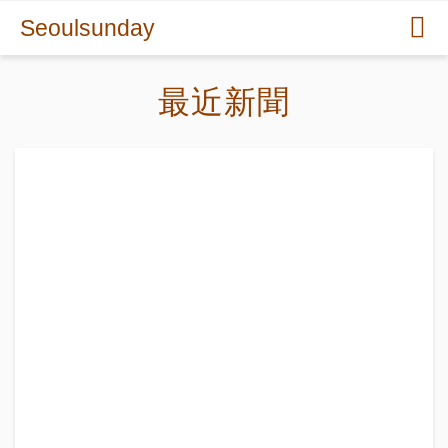
Seoulsunday
最近新聞