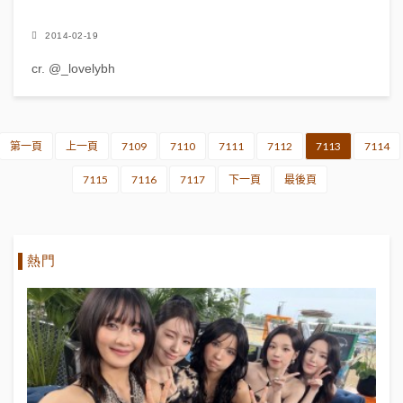
2014-02-19
cr. @_lovelybh
第一頁
上一頁
7109
7110
7111
7112
7113
7114
7115
7116
7117
下一頁
最後頁
熱門