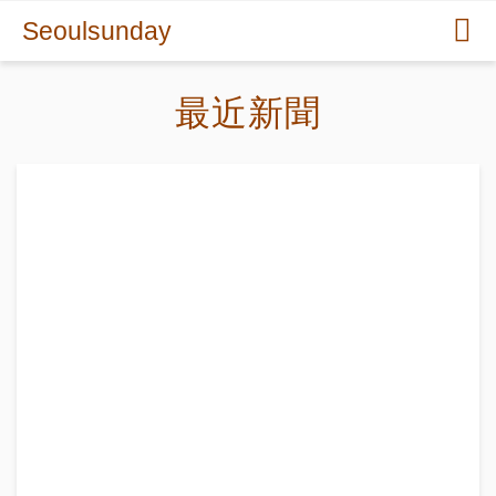
Seoulsunday
最近新聞