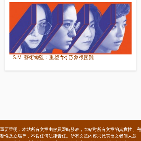
S.M. 藝術總監：重塑 f(x) 形象很困難
重要聲明：本站所有文章由會員即時發表，本站對所有文章的真實性、完
整性及立場等，不負任何法律責任。所有文章內容只代表發文者個人意