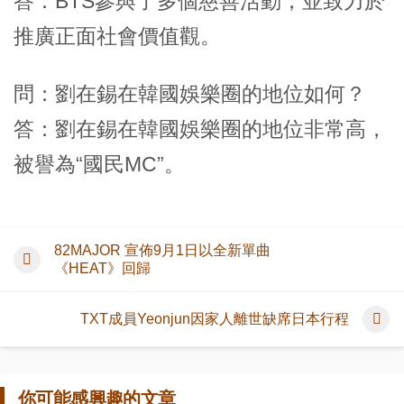
答：BTS參與了多個慈善活動，並致力於
推廣正面社會價值觀。
問：劉在錫在韓國娛樂圈的地位如何？
答：劉在錫在韓國娛樂圈的地位非常高，
被譽為“國民MC”。
82MAJOR 宣佈9月1日以全新單曲
《HEAT》回歸
TXT成員Yeonjun因家人離世缺席日本行程
你可能感興趣的文章