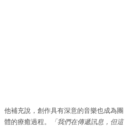
他補充說，創作具有深意的音樂也成為團
體的療癒過程。
「我們在傳遞訊息，但這