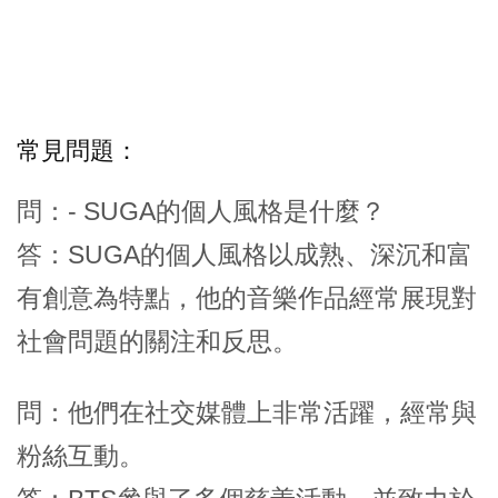
常見問題：
問：- SUGA的個人風格是什麼？
答：SUGA的個人風格以成熟、深沉和富
有創意為特點，他的音樂作品經常展現對
社會問題的關注和反思。
問：他們在社交媒體上非常活躍，經常與
粉絲互動。