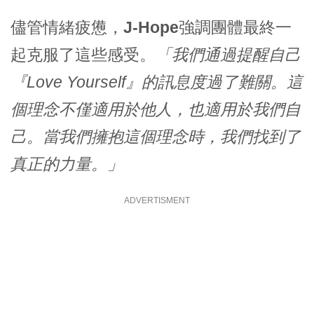
儘管情緒疲憊，
J-Hope
強調團體最終一
起克服了這些感受。
「我們通過提醒自己
『Love Yourself』的訊息度過了難關。這
個理念不僅適用於他人，也適用於我們自
己。當我們擁抱這個理念時，我們找到了
真正的力量。」
ADVERTISMENT