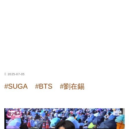
2025-07-05
#SUGA
#BTS
#劉在錫