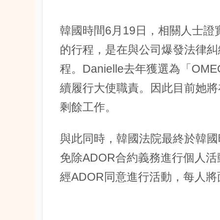
韓國時間6月19日，相關人士證實D
的行程，是在與公司爆發法律糾
程。Danielle去年獲選為「
續履行大使職責。因此目前她將在
剩餘工作。
與此同時，韓國法院最終於韓國時間
免除ADOR合約義務進行個人活動
經ADOR同意進行活動，每人將