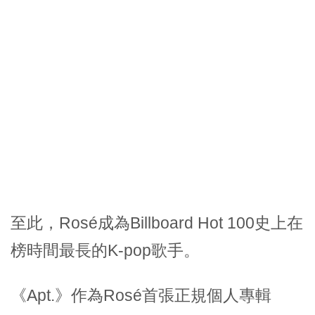
至此，Rosé成為Billboard Hot 100史上在
榜時間最長的K-pop歌手。
《Apt.》作為Rosé首張正規個人專輯