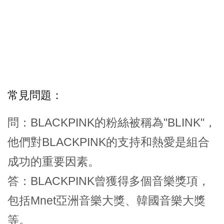
常見問題：
問：BLACKPINK的粉絲被稱為"BLINK"，
他們對BLACKPINK的支持和熱愛是組合
成功的重要因素。
答：BLACKPINK曾獲得多個音樂獎項，
包括Mnet亞洲音樂大獎、韓國音樂大獎
等。