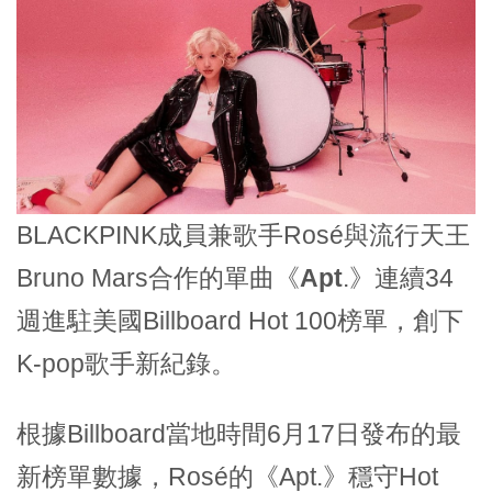
BLACKPINK成員兼歌手Rosé與流行天王
Bruno Mars合作的單曲《
Apt
.》連續34
週進駐美國Billboard Hot 100榜單，創下
K-pop歌手新紀錄。
根據Billboard當地時間6月17日發布的最
新榜單數據，Rosé的《Apt.》穩守Hot