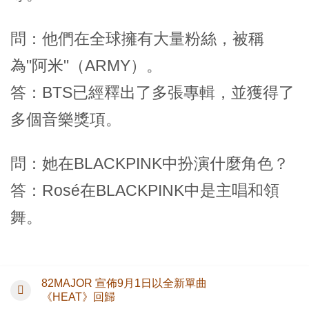
問：他們在全球擁有大量粉絲，被稱
為"阿米"（ARMY）。
答：BTS已經釋出了多張專輯，並獲得了
多個音樂獎項。
問：她在BLACKPINK中扮演什麼角色？
答：Rosé在BLACKPINK中是主唱和領
舞。
82MAJOR 宣佈9月1日以全新單曲
《HEAT》回歸