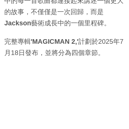
中的每一首歌曲都連接起來講述一個更大
的故事，不僅僅是一次回歸，而是
Jackson
藝術成長中的一個里程碑。
完整專輯
'MAGICMAN 2,'
計劃於2025年7
月18日發布，並將分為四個章節。