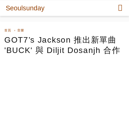
Seoulsunday
首頁
音樂
GOT7’s Jackson 推出新單曲
'BUCK' 與 Diljit Dosanjh 合作