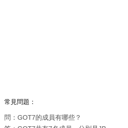
常見問題：
問：GOT7的成員有哪些？