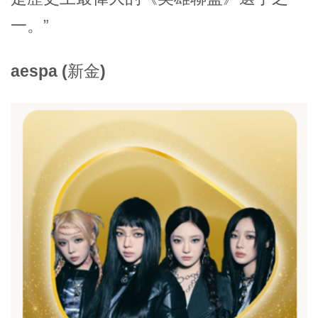
一。”
aespa (新金)