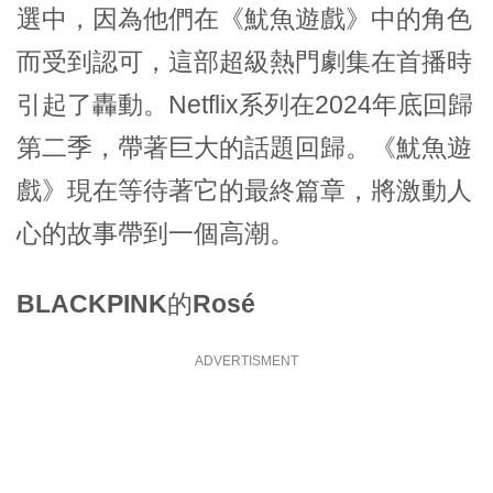
選中，因為他們在《
魷魚遊戲
》中的角色
而受到認可，這部超級熱門劇集在首播時
引起了轟動。Netflix系列在2024年底回歸
第二季，帶著巨大的話題回歸。《魷魚遊
戲》現在等待著它的最終篇章，將激動人
心的故事帶到一個高潮。
BLACKPINK
的
Rosé
ADVERTISMENT