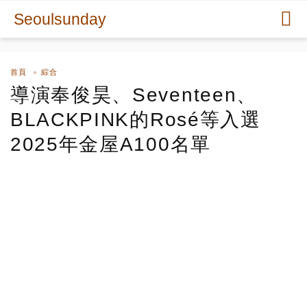
Seoulsunday
首頁
綜合
導演奉俊昊、Seventeen、
BLACKPINK的Rosé等入選
2025年金屋A100名單