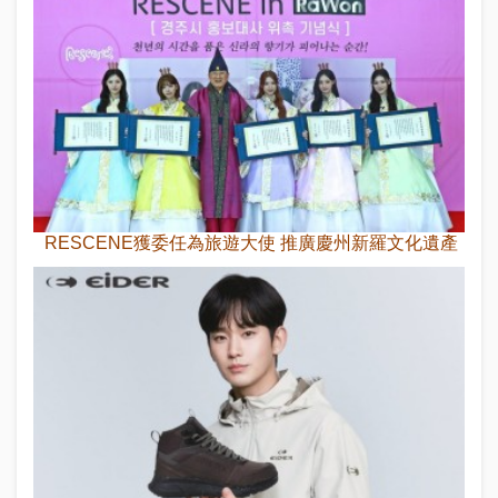
RESCENE獲委任為旅遊大使 推廣慶州新羅文化遺產