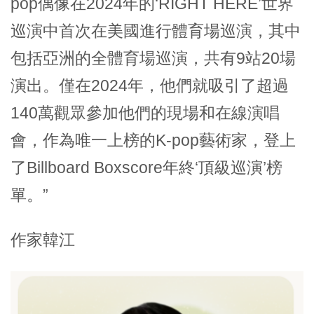
pop偶像在2024年的‘RIGHT HERE’世界
巡演中首次在美國進行體育場巡演，其中
包括亞洲的全體育場巡演，共有9站20場
演出。僅在2024年，他們就吸引了超過
140萬觀眾參加他們的現場和在線演唱
會，作為唯一上榜的K-pop藝術家，登上
了Billboard Boxscore年終‘頂級巡演’榜
單。”
作家
韓江