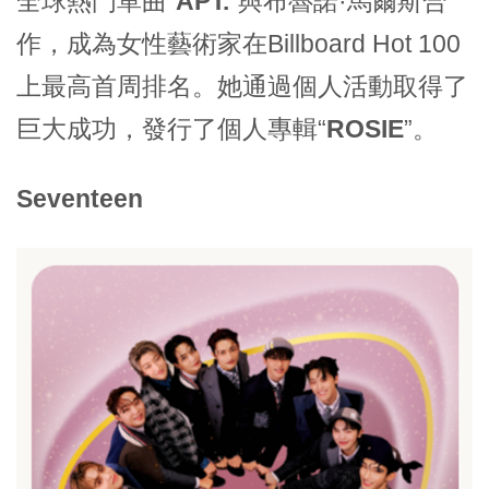
全球熱門單曲“
APT.
”與布魯諾·馬爾斯合
作，成為女性藝術家在Billboard Hot 100
上最高首周排名。她通過個人活動取得了
巨大成功，發行了個人專輯“
ROSIE
”。
Seventeen