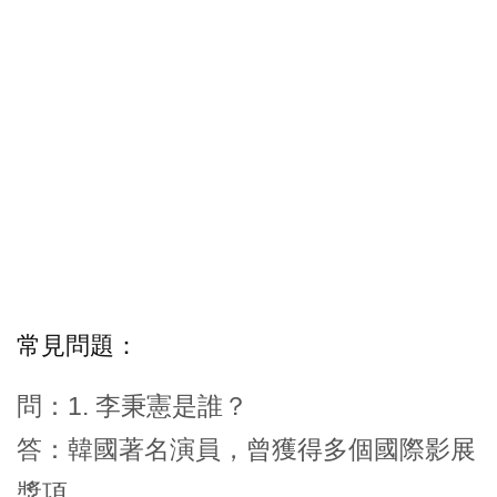
常見問題：
問：1. 李秉憲是誰？
答：韓國著名演員，曾獲得多個國際影展
獎項。