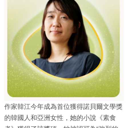
作家韓江今年成為首位獲得諾貝爾文學獎
的韓國人和亞洲女性，她的小說《
素食