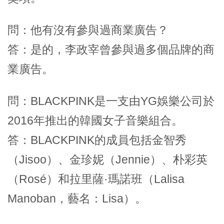
問：他有沒有參與過商業廣告？
答：是的，李政宰曾參與過多個品牌的商
業廣告。
問：BLACKPINK是一支由YG娛樂公司於
2016年推出的韓國女子音樂組合。
答：BLACKPINK的成員包括金智秀
（Jisoo）、金珍妮（Jennie）、朴彩英
（Rosé）和拉里薩·瑪諾班（Lalisa
Manoban，藝名：Lisa）。