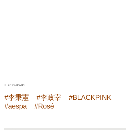
2025-05-03
#李秉憲
#李政宰
#BLACKPINK
#aespa
#Rosé