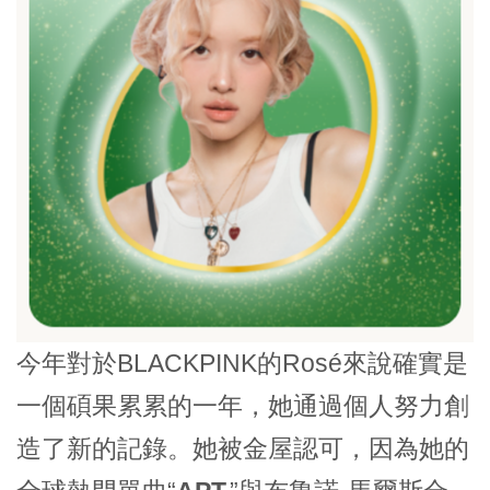
今年對於BLACKPINK的Rosé來說確實是
一個碩果累累的一年，她通過個人努力創
造了新的記錄。她被金屋認可，因為她的