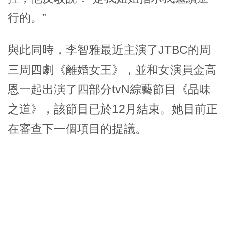
行的。”
與此同時，李智雅最近主演了JTBC的周
三周四劇《離婚女王》，並和女演員金高
恩一起出演了四部分tvN綜藝節目《品味
之道》，該節目已於12月結束。她目前正
在審查下一個項目的提議。