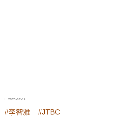
2025-02-19
#李智雅
#JTBC