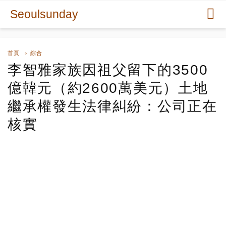
Seoulsunday
首頁
綜合
李智雅家族因祖父留下的3500
億韓元（約2600萬美元）土地
繼承權發生法律糾紛：公司正在
核實