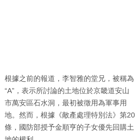
根據之前的報道，李智雅的堂兄，被稱為
“A”，表示所討論的土地位於京畿道安山
市萬安區石水洞，最初被徵用為軍事用
地。然而，根據《敵產處理特別法》第20
條，國防部授予金順亨的子女優先回購土
地的權利。