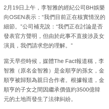
2月19日上午，李智雅的經紀公司BH娛樂
向OSEN表示：“我們目前正在核實情況的
細節。”公司補充說：“我們正在討論是否
發表官方聲明，但由於此事不直接涉及女
演員，我們請求您的理解。”
當天早些時候，媒體The Fact報道稱，李
智雅（原名金智雅）是金順亨的孫女，金
順亨被歸類為親日合作者。根據報道，金
順亨的子女之間因繼承價值約3500億韓
元的土地而發生了法律糾紛。