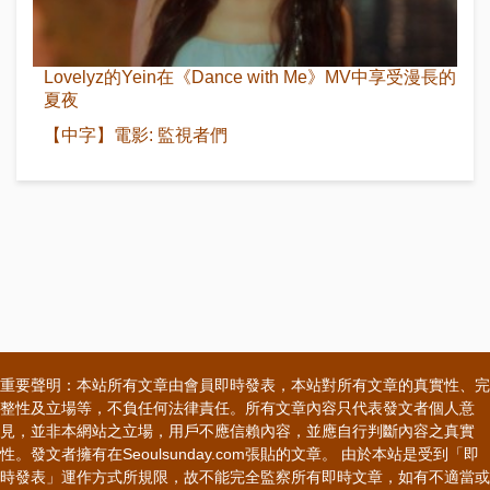
Lovelyz的Yein在《Dance with Me》MV中享受漫長的
夏夜
【中字】電影: 監視者們
重要聲明：本站所有文章由會員即時發表，本站對所有文章的真實性、完
整性及立場等，不負任何法律責任。所有文章內容只代表發文者個人意
見，並非本網站之立場，用戶不應信賴內容，並應自行判斷內容之真實
性。發文者擁有在Seoulsunday.com張貼的文章。 由於本站是受到「即
時發表」運作方式所規限，故不能完全監察所有即時文章，如有不適當或