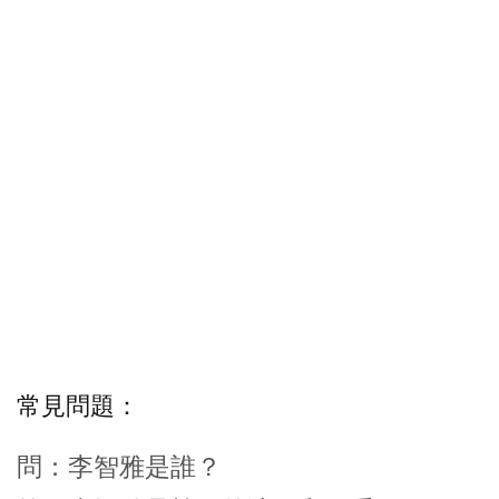
常見問題：
問：李智雅是誰？