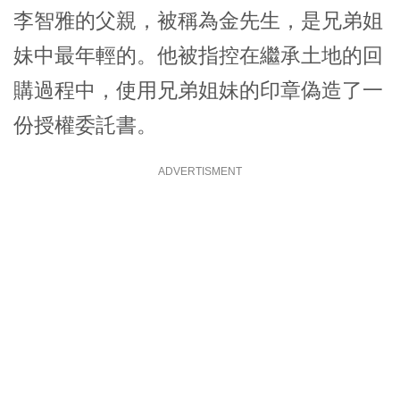
李智雅的父親，被稱為金先生，是兄弟姐
妹中最年輕的。他被指控在繼承土地的回
購過程中，使用兄弟姐妹的印章偽造了一
份授權委託書。
ADVERTISMENT