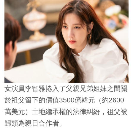
女演員李智雅捲入了父親兄弟姐妹之間關
於祖父留下的價值3500億韓元（約2600
萬美元）土地繼承權的法律糾紛，祖父被
歸類為親日合作者。