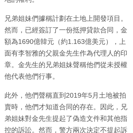
兄弟姐妹們據稱計劃在土地上開發項目。
然而，已經簽訂了一份抵押貸款合同，金
額為1690億韓元（約1.163億美元），上
面有李智雅的父親金先生作為代理人的印
章。金先生的兄弟姐妹聲稱他們從未授權
他代表他們行事。
此外，他們聲稱直到2019年5月土地被拍
賣時，他們才知道合同的存在。因此，兄
弟姐妹對金先生提起了偽造文件和其他指
控的訴訟。然而，警方兩次決定不提起訴