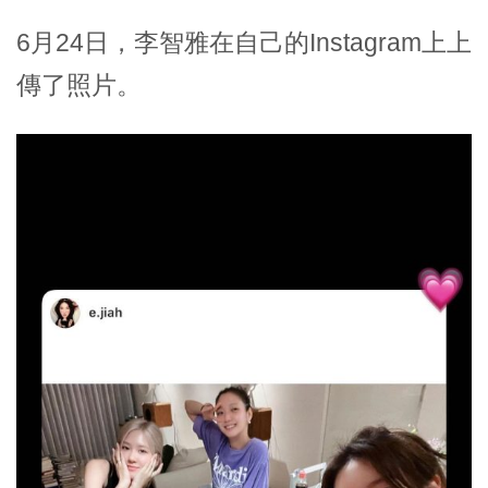
6月24日，李智雅在自己的Instagram上上
傳了照片。