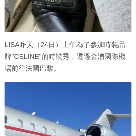
LISA昨天（24日）上午為了參加時裝品
牌”CELINE”的時裝秀，透過金浦國際機
場前往法國巴黎。