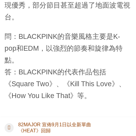
現優秀，部分節目甚至超過了地面波電視
台。
問：BLACKPINK的音樂風格主要是K-
pop和EDM，以強烈的節奏和旋律為特
點。
答：BLACKPINK的代表作品包括
《Square Two》、《Kill This Love》、
《How You Like That》等。
82MAJOR 宣佈9月1日以全新單曲
《HEAT》回歸