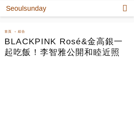
Seoulsunday
首頁
綜合
BLACKPINK Rosé&金高銀一
起吃飯！李智雅公開和睦近照