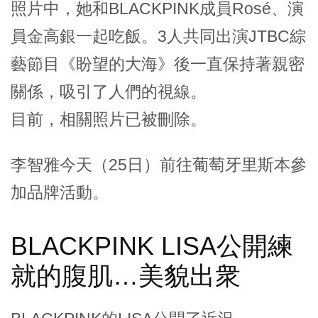
照片中，她和BLACKPINK成員Rosé、演
員金高銀一起吃飯。3人共同出演JTBC綜
藝節目《盼望的大海》後一直保持著親密
關係，吸引了人們的視線。
目前，相關照片已被刪除。
李智雅今天（25日）前往葡萄牙里斯本參
加品牌活動。
BLACKPINK LISA公開練
就的腹肌…美貌出衆