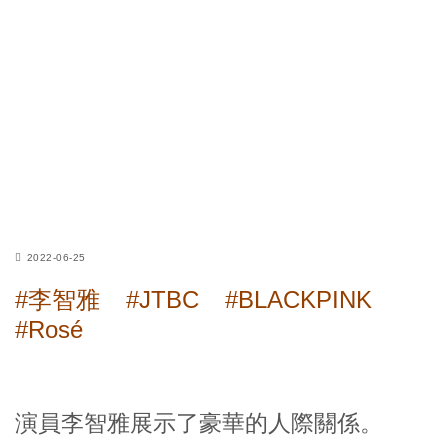
2022-06-25
#李智雅
#JTBC
#BLACKPINK
#Rosé
演員李智雅展示了豪華的人際關係。