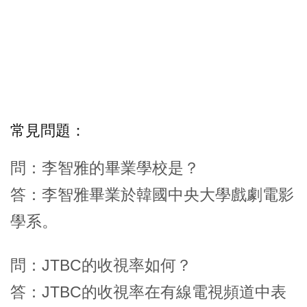
常見問題：
問：李智雅的畢業學校是？
答：李智雅畢業於韓國中央大學戲劇電影
學系。
問：JTBC的收視率如何？
答：JTBC的收視率在有線電視頻道中表