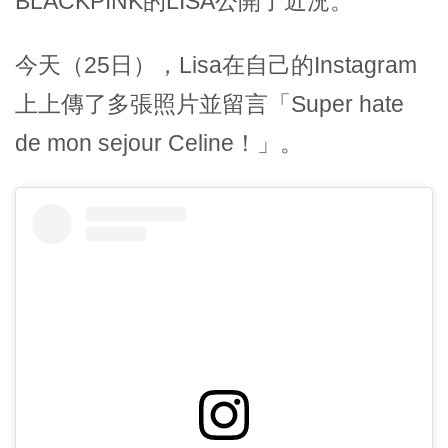
BLACKPINK的LISA公開了近況。
今天（25日），Lisa在自己的Instagram
上上傳了多張照片並留言「Super hate
de mon sejour Celine！」。