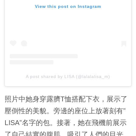
View this post on Instagram
A post shared by LISA (@lalalalisa_m)
照片中她身穿露臍T恤搭配下衣，展示了
壓倒性的美貌。旁邊的座位上放著刻有”
LISA”名字的包。接著，她在飛機前展示
了自己結實的腹肌，吸引了人們的目光。