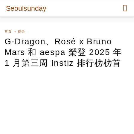
Seoulsunday
首頁
綜合
G-Dragon、Rosé x Bruno
Mars 和 aespa 榮登 2025 年
1 月第三周 Instiz 排行榜榜首