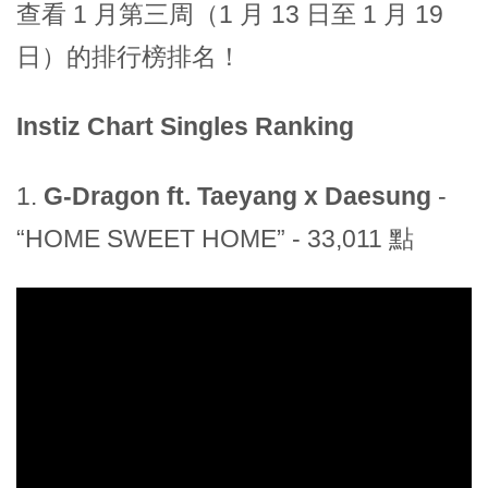
查看 1 月第三周（1 月 13 日至 1 月 19
日）的排行榜排名！
Instiz Chart Singles Ranking
1.
G-Dragon ft. Taeyang x Daesung
-
“HOME SWEET HOME” - 33,011 點