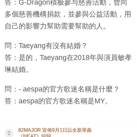
答：G-Dragon積极參与慈善活動，曾向
多個慈善機構捐款，並參與公益活動，用
自己的影響力幫助需要幫助的人。
問：Taeyang有沒有結婚？
答：是的，Taeyang在2018年與演員敏孝
琳結婚。
問：- aespa的官方歌迷名稱是什麼？
答：aespa的官方歌迷名稱是MY。
82MAJOR 宣佈9月1日以全新單曲
《HEAT》回歸