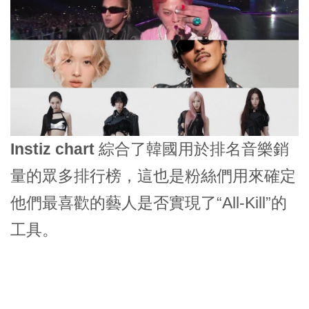
Instiz chart
綜合了韓國用於排名音樂銷
量的眾多排行榜，這也是粉絲們用來確定
他們最喜歡的藝人是否實現了“All-Kill”的
工具。