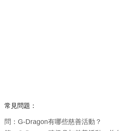
常見問題：
問：G-Dragon有哪些慈善活動？