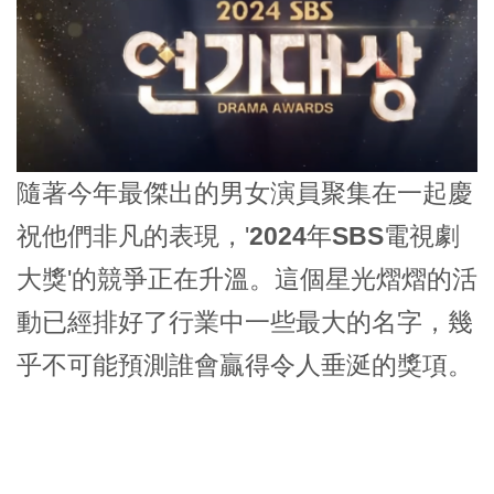
隨著今年最傑出的男女演員聚集在一起慶
祝他們非凡的表現，'
2024年SBS電視劇
大獎
'的競爭正在升溫。這個星光熠熠的活
動已經排好了行業中一些最大的名字，幾
乎不可能預測誰會贏得令人垂涎的獎項。