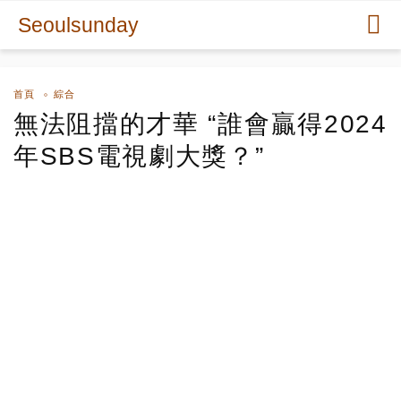
Seoulsunday
首頁
綜合
無法阻擋的才華 “誰會贏得2024
年SBS電視劇大獎？”