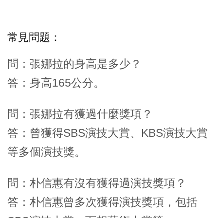
常見問題：
問：張娜拉的身高是多少？
答：身高165公分。
問：張娜拉有獲過什麼獎項？
答：曾獲得SBS演技大賞、KBS演技大賞
等多個演技獎。
問：朴信惠有沒有獲得過演技獎項？
答：朴信惠曾多次獲得演技獎項，包括