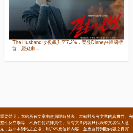
'The Husband'收視飆升至7.2%，榮登Disney+韓國榜
首，懸疑劇...
重要聲明：本站所有文章由會員即時發表，本站對所有文章的真實性、完
整性及立場等，不負任何法律責任。所有文章內容只代表發文者個人意
見，並非本網站之立場，用戶不應信賴內容，並應自行判斷內容之真實