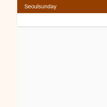
Seoulsunday