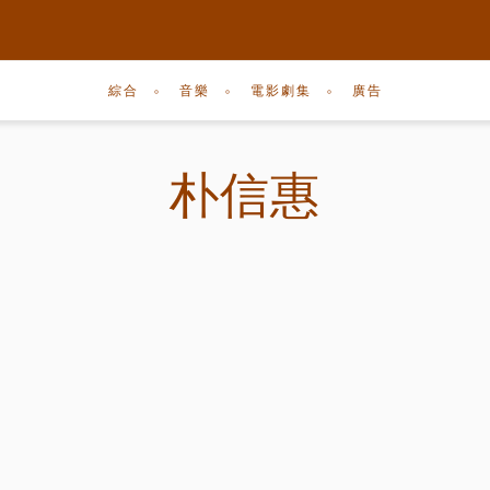
綜合
音樂
電影劇集
廣告
朴信惠