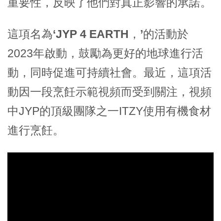
重要性，反映了他們對真正影響的承諾。
這項名為
‘JYP 4 EARTH，’
的活動於
2023年啟動，鼓勵為更好的地球進行活
動，同時促進可持續社會。最近，這項活
動因一段烹飪示範視頻而受到關注，視頻
中JYP的頂級團隊之一ITZY使用有機食材
進行烹飪。