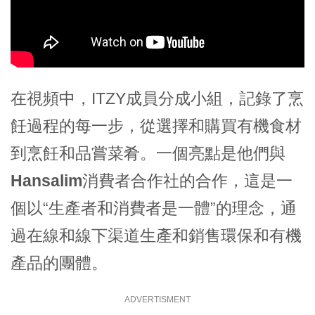
在視頻中，ITZY成員分成小組，記錄了烹
飪過程的每一步，從選擇和購買有機食材
到烹飪和品嘗菜肴。一個亮點是他們與
Hansalim消費者合作社
的合作，這是一
個以“生產者和消費者是一體”的理念，通
過在線和線下渠道生產和銷售環保和有機
產品的團體。
ADVERTISMENT