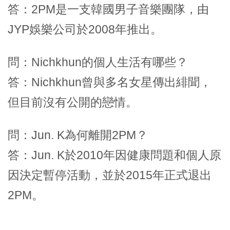
答：2PM是一支韓國男子音樂團隊，由
JYP娛樂公司於2008年推出。
問：Nichkhun的個人生活有哪些？
答：Nichkhun曾與多名女星傳出緋聞，
但目前沒有公開的戀情。
問：Jun. K為何離開2PM？
答：Jun. K於2010年因健康問題和個人原
因決定暫停活動，並於2015年正式退出
2PM。