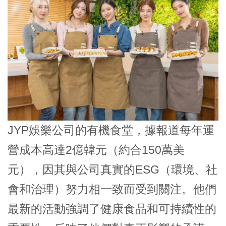
JYP娛樂公司的有機食堂，據報道每年運
營成本高達2億韓元（約合150萬美
元），因其與公司真實的ESG（環境、社
會和治理）努力相一致而受到關注。他們
最新的活動強調了健康食品和可持續性的