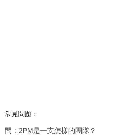
常見問題：
問：2PM是一支怎樣的團隊？