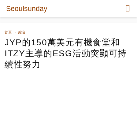
Seoulsunday
首頁
綜合
JYP的150萬美元有機食堂和
ITZY主導的ESG活動突顯可持
續性努力