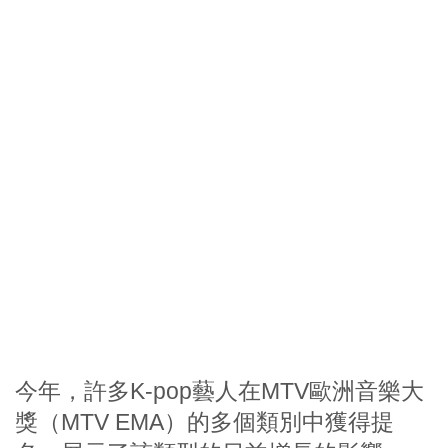
今年，許多K-pop藝人在MTV歐洲音樂大
獎（MTV EMA）的多個類別中獲得提