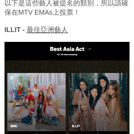
以下是這些藝人被提名的類別，所以請確
保在MTV EMAs上投票！
ILLIT -
最佳亞洲藝人