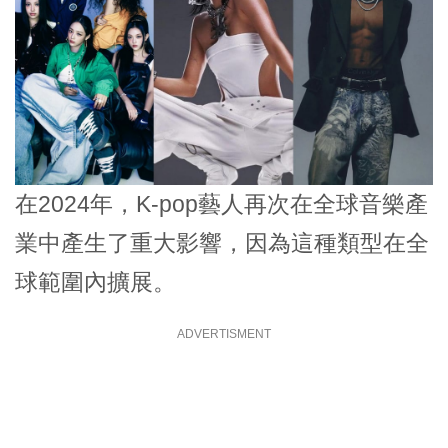
在2024年，K-pop藝人再次在全球音樂產
業中產生了重大影響，因為這種類型在全
球範圍內擴展。
ADVERTISMENT