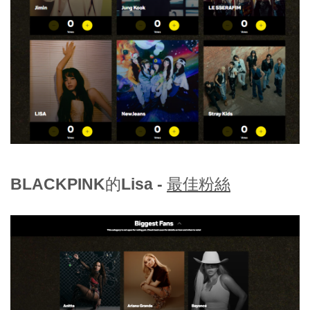
BLACKPINK的Lisa -
最佳粉絲