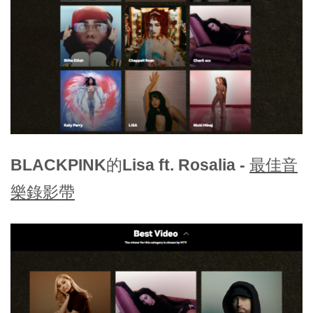
BLACKPINK的Lisa ft. Rosalia -
最佳音
樂錄影帶