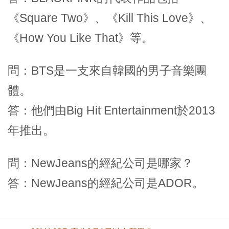
《Square Two》、《Kill This Love》、
《How You Like That》等。
問：BTS是一支來自韓國的男子音樂團
體。
答：他們由Big Hit Entertainment於2013
年推出。
問：NewJeans的經紀公司是哪家？
答：NewJeans的經紀公司是ADOR。