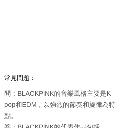
常見問題：
問：BLACKPINK的音樂風格主要是K-
pop和EDM，以強烈的節奏和旋律為特
點。
答：BLACKPINK的代表作品包括