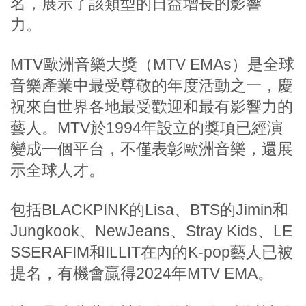
名，展示了該類型的日益增長的影響
力。
MTV歐洲音樂大獎（MTV EMAs）是全球
音樂產業中最受尊敬的年度活動之一，慶
祝來自世界各地最受歡迎和最有影響力的
藝人。MTV於1994年設立的獎項已經演
變成一個平台，不僅表彰歐洲音樂，還展
示全球人才。
包括BLACKPINK的Lisa、BTS的Jimin和
Jungkook、NewJeans、Stray Kids、LE
SSERAFIM和ILLIT在內的K-pop藝人已被
提名，有機會贏得2024年MTV EMA。