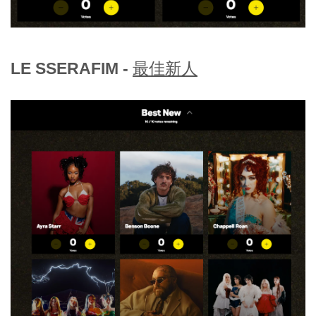
LE SSERAFIM -
最佳新人