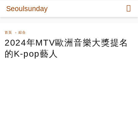
Seoulsunday
首頁
綜合
2024年MTV歐洲音樂大獎提名
的K-pop藝人