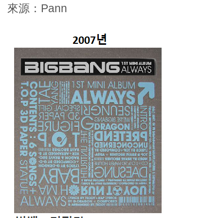
來源：Pann