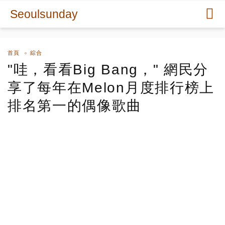
Seoulsunday
首頁
綜合
"哇，看看Big Bang，" 網民分
享了每年在Melon月度排行榜上
排名第一的偶像歌曲