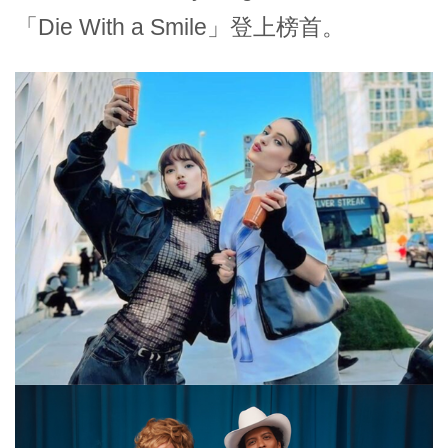
「Die With a Smile」登上榜首。