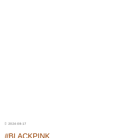
2024-08-17
#BLACKPINK