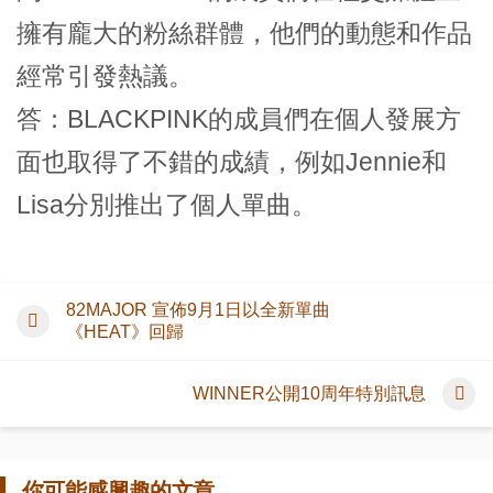
擁有龐大的粉絲群體，他們的動態和作品
經常引發熱議。
答：BLACKPINK的成員們在個人發展方
面也取得了不錯的成績，例如Jennie和
Lisa分別推出了個人單曲。
82MAJOR 宣佈9月1日以全新單曲
《HEAT》回歸
WINNER公開10周年特別訊息
你可能感興趣的文章