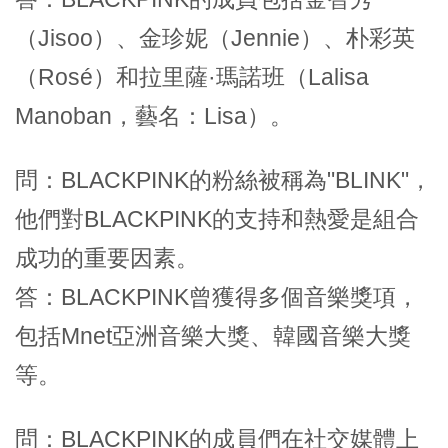
（Jisoo）、金珍妮（Jennie）、朴彩英
（Rosé）和拉里薩·瑪諾班（Lalisa
Manoban，藝名：Lisa）。
問：BLACKPINK的粉絲被稱為"BLINK"，
他們對BLACKPINK的支持和熱愛是組合
成功的重要因素。
答：BLACKPINK曾獲得多個音樂獎項，
包括Mnet亞洲音樂大獎、韓國音樂大獎
等。
問：BLACKPINK的成員們在社交媒體上