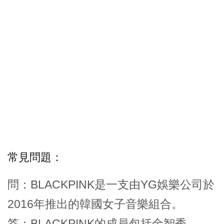
常見問題：
問：BLACKPINK是一支由YG娛樂公司於
2016年推出的韓國女子音樂組合。
答：BLACKPINK的成員包括金智秀