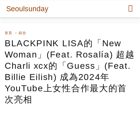
Seoulsunday
首頁
綜合
BLACKPINK LISA的「New
Woman」(Feat. Rosalía) 超越
Charli xcx的「Guess」(Feat.
Billie Eilish) 成為2024年
YouTube上女性合作最大的首
次亮相