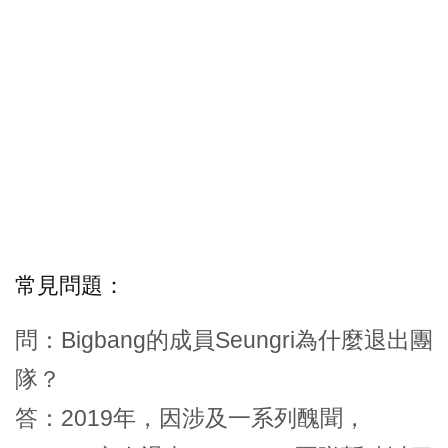
常見問題：
問：Bigbang的成員Seungri為什麼退出團
隊？
答：2019年，因涉及一系列醜聞，