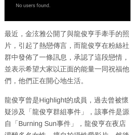
最近，金泫雅公開了與龍俊亨手牽手的照
片，引起了熱戀傳言，而龍俊亨在粉絲社
群中發佈了一條訊息，承認了這段戀情，
並表示希望大家以正面的能量一同祝福他
們，他們正在開心地生活。
龍俊亨曾是Highlight的成員，過去曾被懷
疑涉及「龍俊亨群組事件」，該事件是源
自「Burning Sun事件」，龍俊亨在夜店