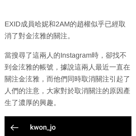
EXID成員哈妮和2AM的趙權似乎已經取
消了對金泫雅的關注。
當搜尋了這兩人的Instagram時，卻找不
到金泫雅的帳號，據說這兩人最近一直在
關注金泫雅，而他們同時取消關注引起了
人們的注意，大家對於取消關注的原因產
生了濃厚的興趣。