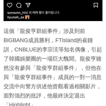
這個「龍俊亨群組事件」涉及到前
BIGBANG成員勝利，FTIsland的崔鍾
訓，CNBLUE的李宗泫等知名偶像，引起
了韓國娛樂圈的一場巨大醜聞。龍俊亨雖
然沒有參與「龍俊亨群組事件」，但他在
與「龍俊亨群組事件」成員的一對一消息
交流中向警方供述他曾觀看過相關影片，
面對強烈的批評，他最終決定退出
「Highlight」。