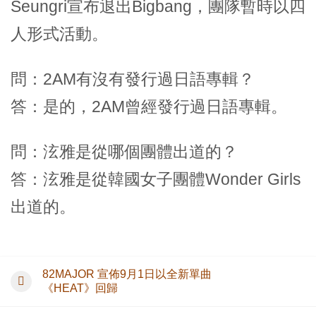
Seungri宣布退出Bigbang，團隊暫時以四
人形式活動。
問：2AM有沒有發行過日語專輯？
答：是的，2AM曾經發行過日語專輯。
問：泫雅是從哪個團體出道的？
答：泫雅是從韓國女子團體Wonder Girls
出道的。
82MAJOR 宣佈9月1日以全新單曲
《HEAT》回歸