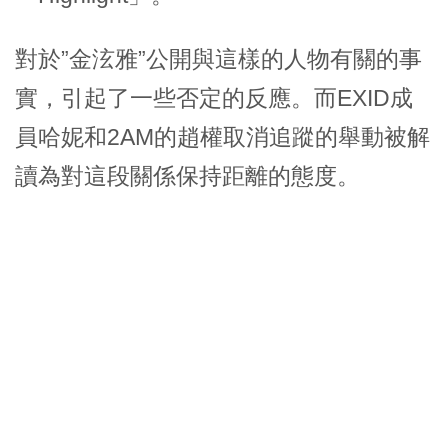
對於”金泫雅”公開與這樣的人物有關的事
實，引起了一些否定的反應。而EXID成
員哈妮和2AM的趙權取消追蹤的舉動被解
讀為對這段關係保持距離的態度。