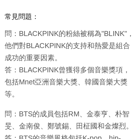
常見問題：
問：BLACKPINK的粉絲被稱為"BLINK"，
他們對BLACKPINK的支持和熱愛是組合
成功的重要因素。
答：BLACKPINK曾獲得多個音樂獎項，
包括Mnet亞洲音樂大獎、韓國音樂大獎
等。
問：BTS的成員包括RM、金泰亨、朴智
旻、金南俊、鄭號錫、田柾國和金燦烈。
答：BTS的音樂風格包括K-pop、hip-