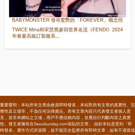
BABYMONSTER 發布驚艷的「FOREVER」概念照
TWICE Mina和宋慧喬參與世界名流《FENDI》2024
年春夏高級訂製服系...
重要聲明：本站所有文章由會員即時發表，本站對所有文章的真實性、完
整性及立場等，不負任何法律責任。所有文章內容只代表發文者個人意
見，並非本網站之立場，用戶不應信賴內容，並應自行判斷內容之真實
性。發文者擁有在Seoulsunday.com張貼的文章。 由於本站是受到「即
時發表」運作方式所規限，故不能完全監察所有即時文章，如有不適當或