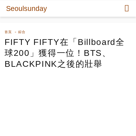
Seoulsunday
首頁
綜合
FIFTY FIFTY在「Billboard全
球200」獲得一位！BTS、
BLACKPINK之後的壯舉