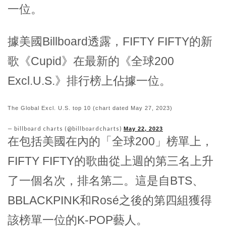
一位。
據美國Billboard透露，FIFTY FIFTY的新
歌《Cupid》在最新的《全球200
Excl.U.S.》排行榜上佔據一位。
The Global Excl. U.S. top 10 (chart dated May 27, 2023)
— billboard charts (@billboardcharts)
May 22, 2023
在包括美國在內的「全球200」榜單上，
FIFTY FIFTY的歌曲從上週的第三名上升
了一個名次，排名第二。這是自BTS、
BBLACKPINK和Rosé之後的第四組獲得
該榜單一位的K-POP藝人。