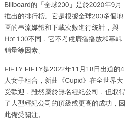
Billboard的「全球200」是於2020年9月
推出的排行榜。它是根據全球200多個地
區的串流媒體和下載次數進行統計，與
Hot 100不同，它不考慮廣播播放和專輯
銷量等因素。
FIFTY FIFTY是2022年11月18日出道的4
人女子組合，新曲《Cupid》在全世界大
受歡迎，雖然屬於無名經紀公司，但取得
了大型經紀公司的頂級或更高的成功，因
此備受關注。