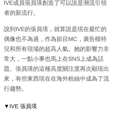
IVE成員張員瑛創造了可以說是潮流引領
者的新流行。
說到IVE的張員瑛，就算說是現在最忙的
偶像也不為過，作為節目MC，廣告模特
兒和所有現場的超高人氣。她的影響力非
常大，一點小事也馬上在SNS上成為話
題。張員瑛的這種高度關注度再次顯現出
來，有些東西現在在海外粉絲中成為了流
行趨勢。
▼IVE 張員瑛