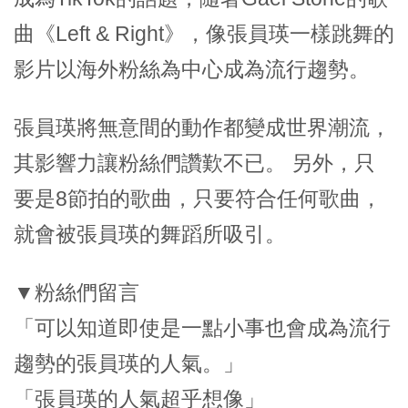
曲《Left & Right》，像張員瑛一樣跳舞的
影片以海外粉絲為中心成為流行趨勢。
張員瑛將無意間的動作都變成世界潮流，
其影響力讓粉絲們讚歎不已。 另外，只
要是8節拍的歌曲，只要符合任何歌曲，
就會被張員瑛的舞蹈所吸引。
▼
粉絲們留言
「可以知道即使是一點小事也會成為流行
趨勢的張員瑛的人氣。」
「張員瑛的人氣超乎想像」