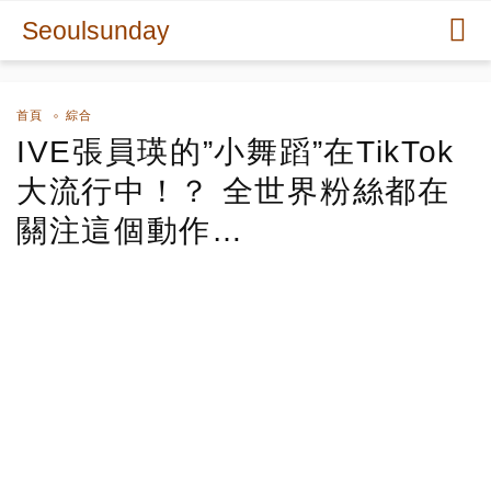
Seoulsunday
首頁
綜合
IVE張員瑛的”小舞蹈”在TikTok
大流行中！？ 全世界粉絲都在
關注這個動作…