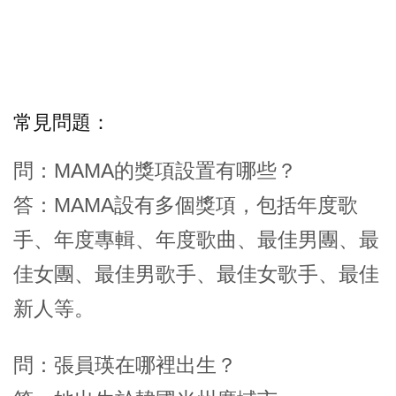
常見問題：
問：MAMA的獎項設置有哪些？
答：MAMA設有多個獎項，包括年度歌
手、年度專輯、年度歌曲、最佳男團、最
佳女團、最佳男歌手、最佳女歌手、最佳
新人等。
問：張員瑛在哪裡出生？