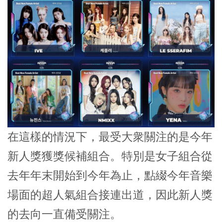
在這樣的情況下，最受大衆關注的是今年
新人獎獲獎候補組合。特別是女子組合從
去年年末開始到今年為止，點綴今年音樂
場面的超人氣組合接連出道，因此新人獎
的去向一直備受關注。