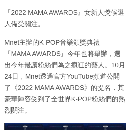
『2022 MAMA AWARDS』女新人獎候選
人備受關注。
Mnet主辦的K-POP音樂頒獎典禮
『MAMA AWARDS』今年也將舉辦，選
出今年最讓粉絲們為之瘋狂的藝人。10月
24日，Mnet透過官方YouTube頻道公開
了《2022 MAMA AWARDS》的提名，其
豪華陣容受到了全世界K-POP粉絲們的熱
烈關注。