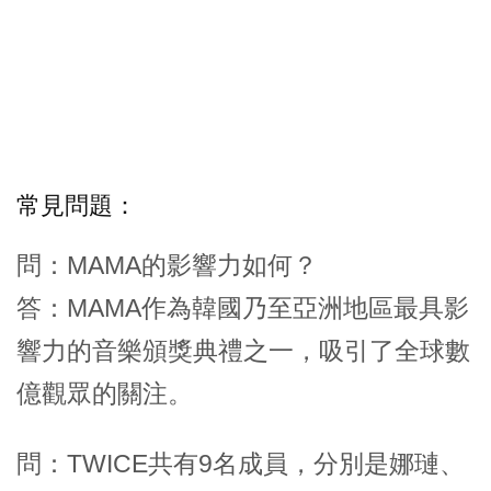
常見問題：
問：MAMA的影響力如何？
答：MAMA作為韓國乃至亞洲地區最具影
響力的音樂頒獎典禮之一，吸引了全球數
億觀眾的關注。
問：TWICE共有9名成員，分別是娜璉、