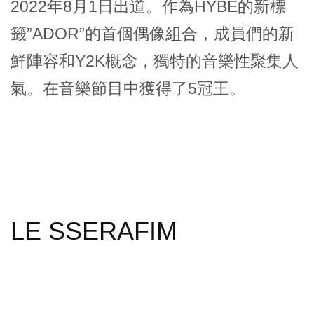
2022年8月1日出道。作為HYBE的新標
籤”ADOR”的首個偶像組合，成員們的新
鮮陣容和Y2K概念，獨特的音樂性聚集人
氣。在音樂節目中獲得了5冠王。
LE SSERAFIM