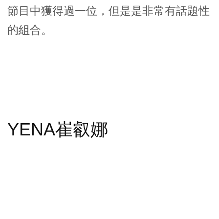
節目中獲得過一位，但是是非常有話題性
的組合。
YENA崔叡娜