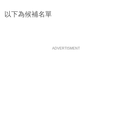
以下為候補名單
ADVERTISMENT