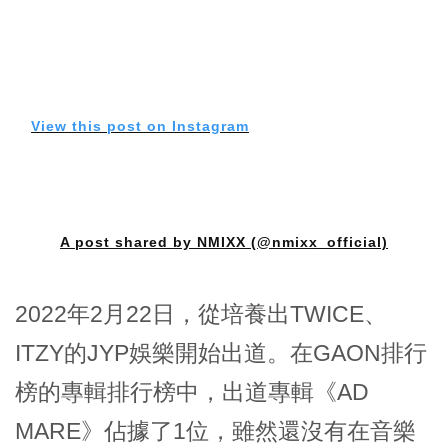
View this post on Instagram
A post shared by NMIXX (@nmixx_official)
2022年2月22日，從培養出TWICE、
ITZY的JYP娛樂開始出道。在GAON排行
榜的專輯排行榜中，出道專輯《AD
MARE》佔據了1位，雖然還沒有在音樂