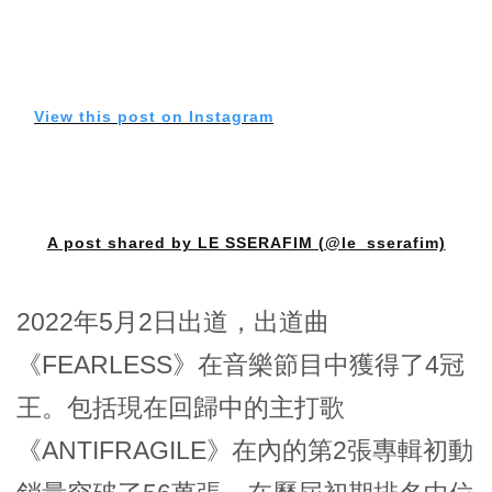
View this post on Instagram
A post shared by LE SSERAFIM (@le_sserafim)
2022年5月2日出道，出道曲
《FEARLESS》在音樂節目中獲得了4冠
王。包括現在回歸中的主打歌
《ANTIFRAGILE》在內的第2張專輯初動