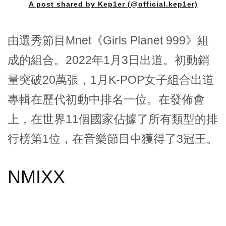
A post shared by Kep1er (@official.kep1er)
由選秀節目Mnet《Girls Planet 999》組
成的組合。2022年1月3日出道。初動銷
量突破20萬張，1月K-POP女子組合出道
專輯在歷代初動中排名一位。在發佈會
上，在世界11個國家佔據了所有類型的排
行榜第1位，在音樂節目中獲得了3冠王。
NMIXX