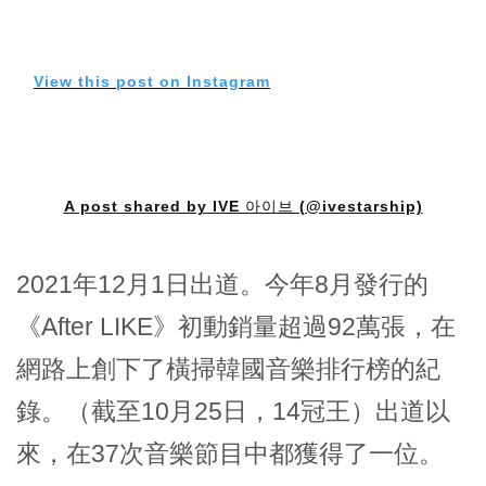
View this post on Instagram
A post shared by IVE 아이브 (@ivestarship)
2021年12月1日出道。今年8月發行的
《After LIKE》初動銷量超過92萬張，在
網路上創下了橫掃韓國音樂排行榜的紀
錄。（截至10月25日，14冠王）出道以
來，在37次音樂節目中都獲得了一位。