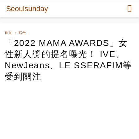
Seoulsunday
首頁
綜合
「2022 MAMA AWARDS」女
性新人獎的提名曝光！ IVE、
NewJeans、LE SSERAFIM等
受到關注