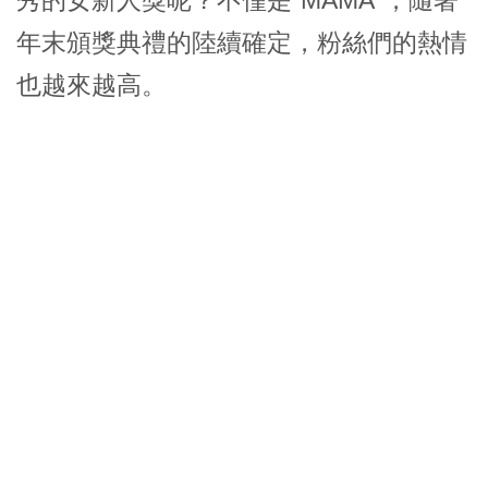
年末頒獎典禮的陸續確定，粉絲們的熱情
也越來越高。