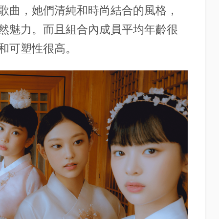
歌曲，她們清純和時尚結合的風格，
然魅力。而且組合內成員平均年齡很
和可塑性很高。