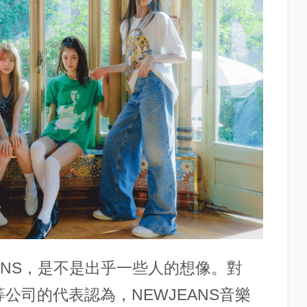
ANS，是不是出乎一些人的想像。對
樂等公司的代表認為，NEWJEANS音樂