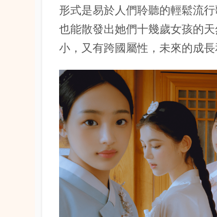
形式是易於人們聆聽的輕鬆流行
也能散發出她們十幾歲女孩的天
小，又有跨國屬性，未來的成長