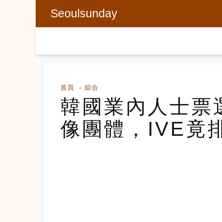
Seoulsunday
首頁
綜合
韓國業內人士票
像團體，IVE