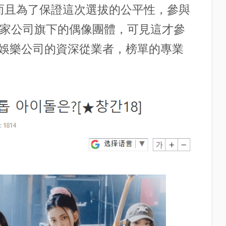
而且為了保證這次選拔的公平性，參與
自家公司旗下的偶像團體，可見這才參
娛樂公司的資深從業者，榜單的專業