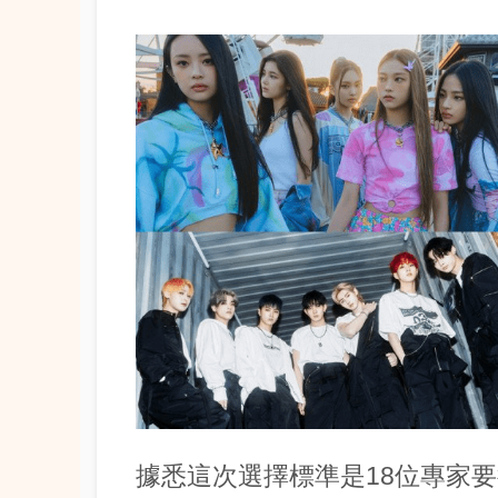
據悉這次選擇標準是18位專家要