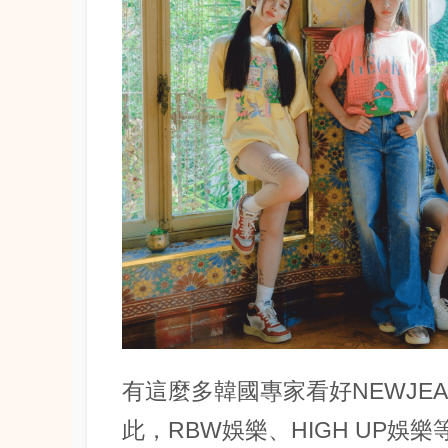
有這麼多韓國專家看好NEWJE
此，RBW娛樂、HIGH UP娛