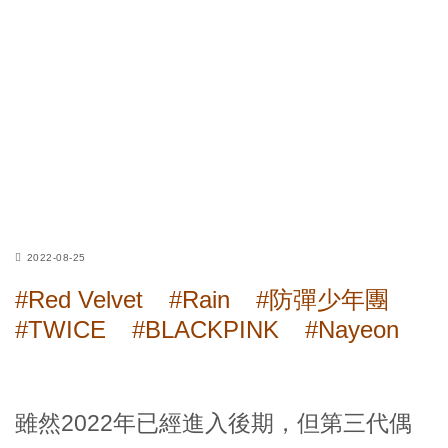
2022-08-25
#Red Velvet
#Rain
#防彈少年團
#TWICE
#BLACKPINK
#Nayeon
雖然2022年已經進入後期，但第三代偶