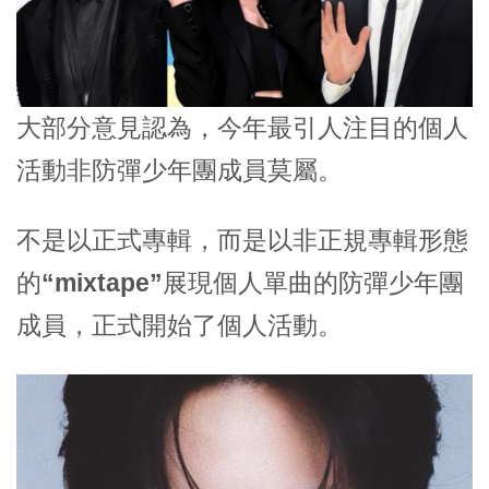
大部分意見認為，今年最引人注目的個人
活動非
防彈少年團成員
莫屬。
不是以正式專輯，而是以非正規專輯形態
的
“mixtape”
展現個人單曲的防彈少年團
成員，正式開始了個人活動。