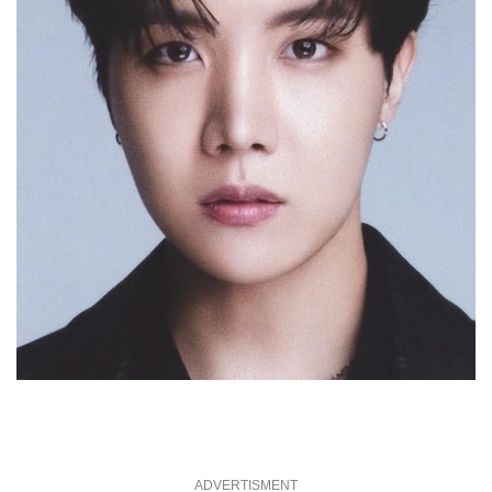
ADVERTISMENT