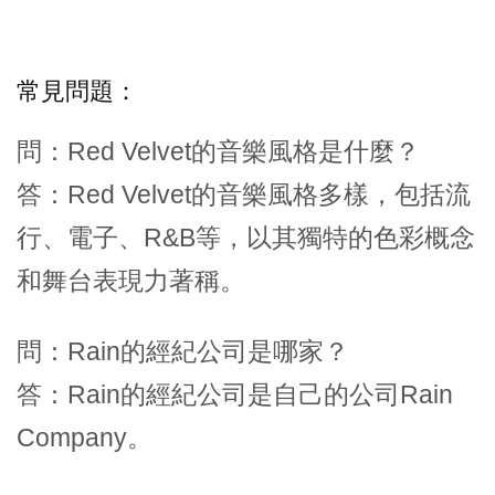
常見問題：
問：Red Velvet的音樂風格是什麼？
答：Red Velvet的音樂風格多樣，包括流
行、電子、R&B等，以其獨特的色彩概念
和舞台表現力著稱。
問：Rain的經紀公司是哪家？
答：Rain的經紀公司是自己的公司Rain
Company。