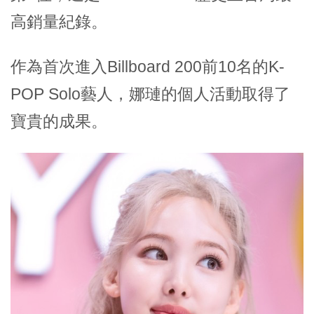
高銷量紀錄
。
作為首次進入Billboard 200前10名的K-
POP Solo藝人，娜璉的個人活動取得了
寶貴的成果
。