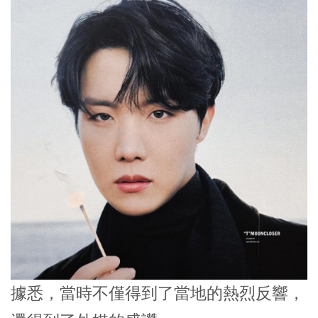
據悉，當時不僅得到了當地的熱烈反響，