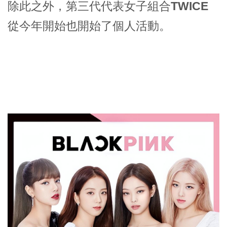
除此之外，第三代代表女子組合
TWICE
從今年開始也開始了
個人活動
。