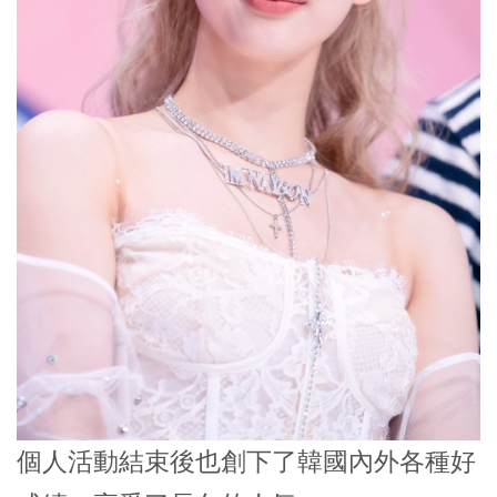
個人活動結束後也創下了韓國內外各種好