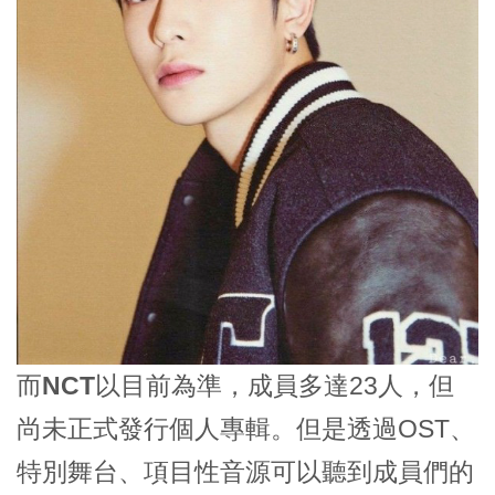
而
NCT
以目前為準，成員多達23人，但
尚未正式發行個人專輯。但是透過OST、
特別舞台、項目性音源可以聽到成員們的