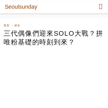
Seoulsunday
首頁
綜合
三代偶像們迎來SOLO大戰？拼
唯粉基礎的時刻到來？