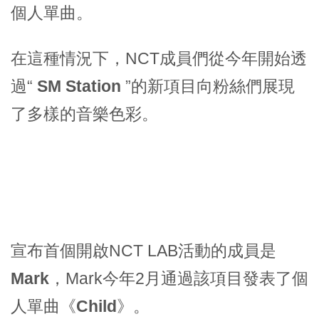
個人單曲
。
在這種情況下，NCT成員們從今年開始透
過“
SM Station
”的新項目向粉絲們展現
了多樣的音樂色彩。
宣布首個開啟NCT LAB活動的成員是
Mark
，Mark今年2月通過該項目發表了個
人單曲
《Child》
。