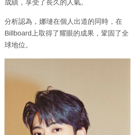
成績，
享受了長久的人氣
。
分析認為，娜璉在個人出道的同時，在
Billboard上取得了耀眼的成果，
鞏固了全
球地位。